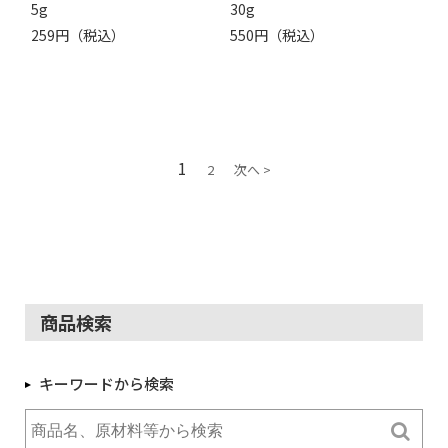
5g
30g
259円（税込）
550円（税込）
1
2
次へ >
商品検索
キーワードから検索