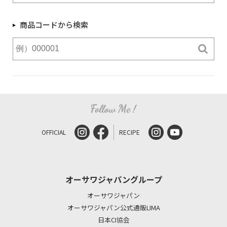
商品コードから検索
OFFICIAL
RECIPE
オーサワジャパングループ
オーサワジャパン
オーサワジャパン公式通販LIMA
日本CI協会