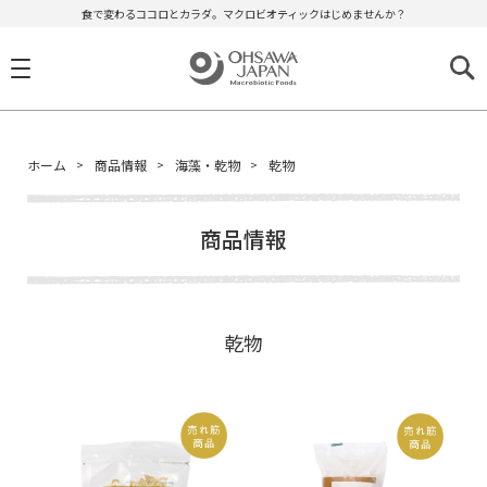
食で変わるココロとカラダ。マクロビオティックはじめませんか？
ホーム
商品情報
海藻・乾物
乾物
商品情報
乾物