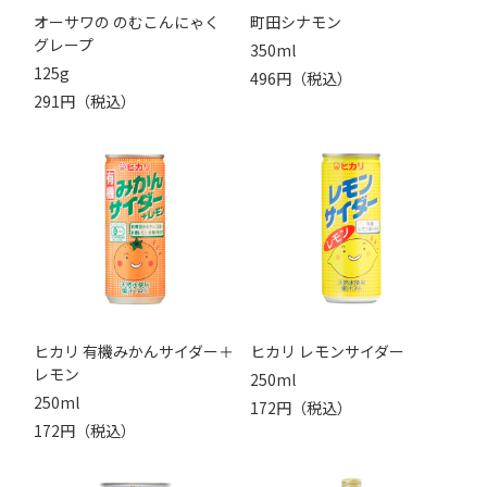
オーサワの のむこんにゃく
町田シナモン
グレープ
350ml
125g
496円（税込）
291円（税込）
ヒカリ 有機みかんサイダー＋
ヒカリ レモンサイダー
レモン
250ml
250ml
172円（税込）
172円（税込）