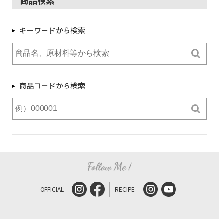
キーワードから検索
商品コードから検索
OFFICIAL
RECIPE