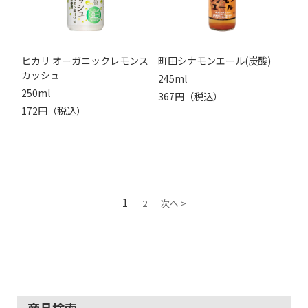
ヒカリ オーガニックレモンス
町田シナモンエール(炭酸)
カッシュ
245ml
250ml
367円（税込）
172円（税込）
1
2
次へ >
商品検索