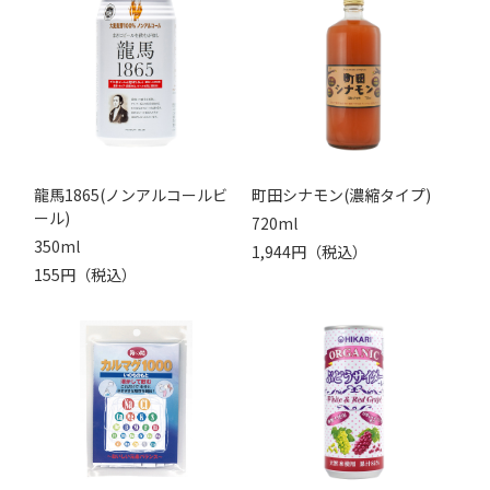
龍馬1865(ノンアルコールビ
町田シナモン(濃縮タイプ)
ール)
720ml
350ml
1,944円（税込）
155円（税込）