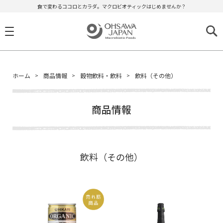
食で変わるココロとカラダ。マクロビオティックはじめませんか？
ホーム
商品情報
穀物飲料・飲料
飲料（その他）
商品情報
飲料（その他）