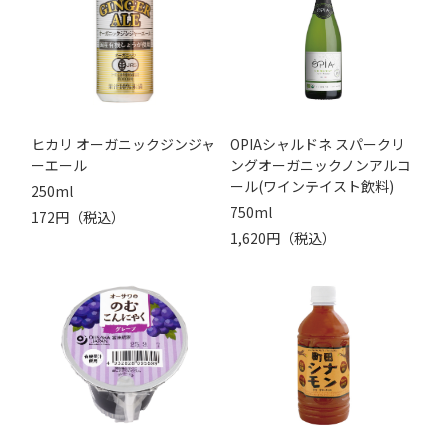
ヒカリ オーガニックジンジャ
OPIAシャルドネ スパークリ
ーエール
ングオーガニックノンアルコ
ール(ワインテイスト飲料)
250ml
750ml
172円（税込）
1,620円（税込）