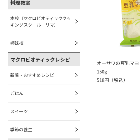
料理教室
本校（マクロビオティッククッ
キングスクール リマ）
姉妹校
マクロビオティックレシピ
オーサワの豆乳マヨ
150g
新着・おすすめレシピ
518円（税込）
ごはん
スイーツ
季節の養生