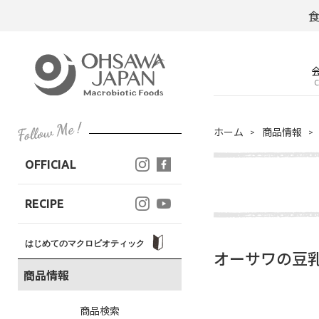
C
ホーム
商品情報
OFFICIAL
RECIPE
はじめてのマクロビオティック
オーサワの豆
商品情報
商品検索