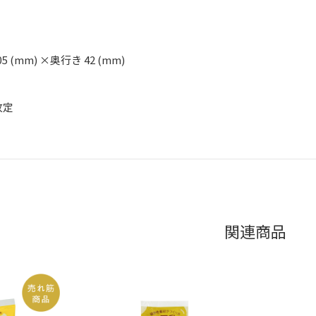
05 (mm) ×奥行き 42 (mm)
改定
関連商品