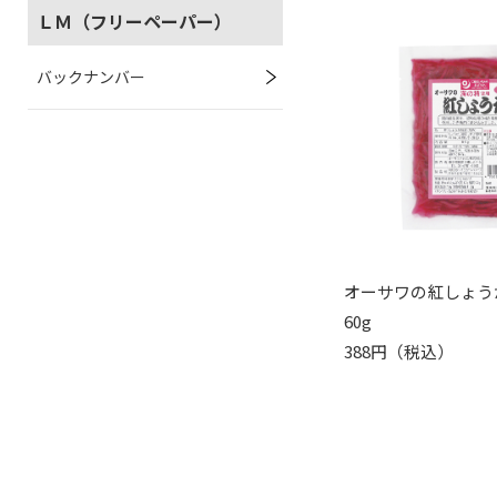
ＬＭ（フリーペーパー）
バックナンバー
オーサワの紅しょうが
60g
388円（税込）