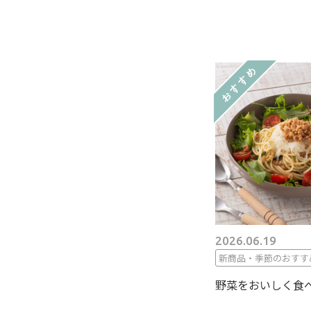
2026.06.19
新商品・季節のおすす
野菜をおいしく食