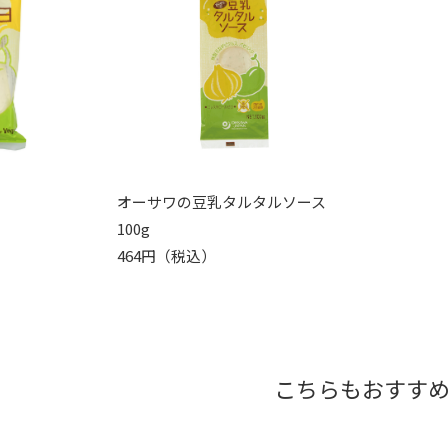
オーサワの豆乳タルタルソース
100g
464円（税込）
こちらもおすす