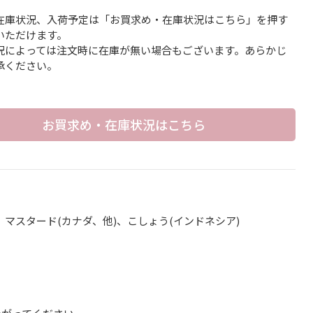
在庫状況、入荷予定は「お買求め・在庫状況はこちら」を押す
いただけます。
況によっては注文時に在庫が無い場合もございます。あらかじ
承ください。
お買求め・在庫状況はこちら
、マスタード(カナダ、他)、こしょう(インドネシア)