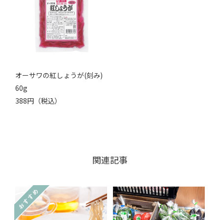
オーサワの紅しょうが(刻み)
60g
388円（税込）
関連記事