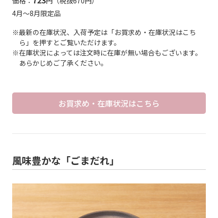
価格：
円（税抜670円）
4月～8月限定品
※最新の在庫状況、入荷予定は「お買求め・在庫状況はこち
ら」を押すとご覧いただけます。
※在庫状況によっては注文時に在庫が無い場合もございます。
あらかじめご了承ください。
お買求め・在庫状況はこちら
風味豊かな「ごまだれ」