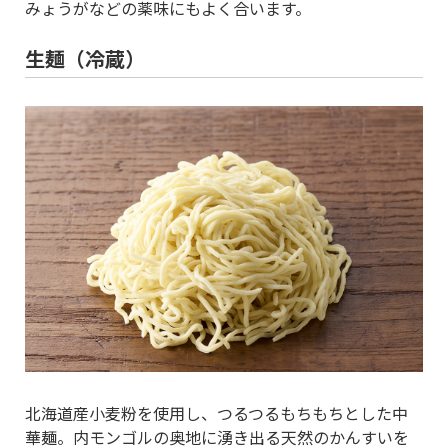
みょうがなどの薬味にもよく合います。
生麺（冷蔵）
北海道産小麦粉を使用し、つるつるもちもちとした中
華麺。内モンゴルの奥地に湧き出る天然のかんすいを