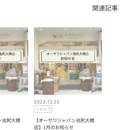
関連記事
2023.12.25
ショップ
ン池尻大橋
【オーサワジャパン池尻大橋
店】1月のお知らせ