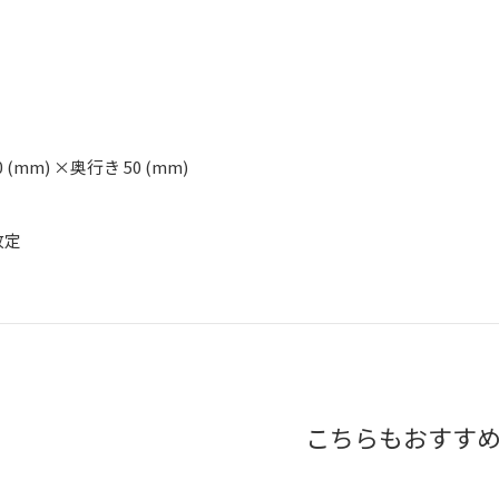
0 (mm) ×奥行き 50 (mm)
改定
こちらもおすす