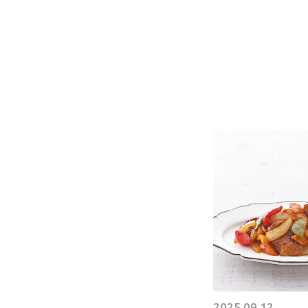
2025.09.12