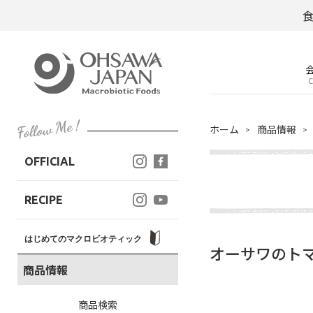
C
ホーム
商品情報
OFFICIAL
RECIPE
はじめてのマクロビオティック
オーサワのトマ
商品情報
商品検索