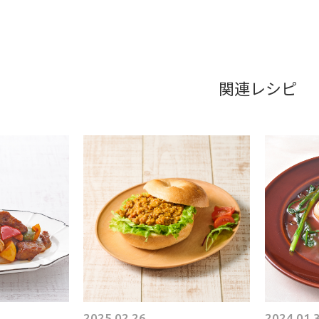
関連レシピ
2025.02.26
2024.01.