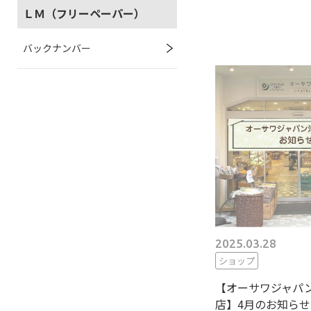
ＬＭ（フリーペーパー）
バックナンバー
2025.03.28
ショップ
【オーサワジャパ
店】4月のお知らせ