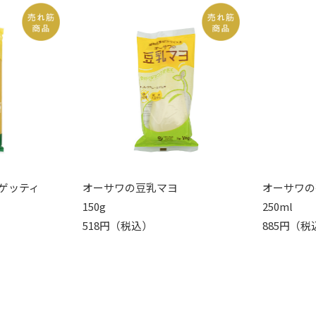
ゲッティ
オーサワの豆乳マヨ
オーサワの
150g
250ml
518円（税込）
885円（税