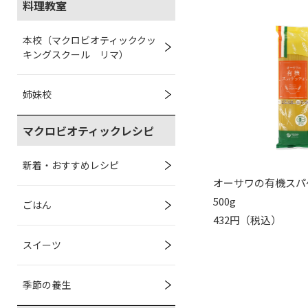
料理教室
本校（マクロビオティッククッ
キングスクール リマ）
姉妹校
マクロビオティックレシピ
新着・おすすめレシピ
オーサワの有機スパ
500g
ごはん
432円（税込）
スイーツ
季節の養生