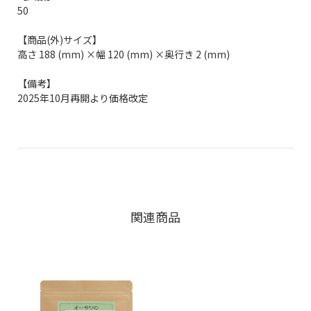
50
【商品(外)サイズ】
高さ 188 (mm) ×幅 120 (mm) ×奥行き 2 (mm)
【備考】
2025年10月再開より価格改定
関連商品