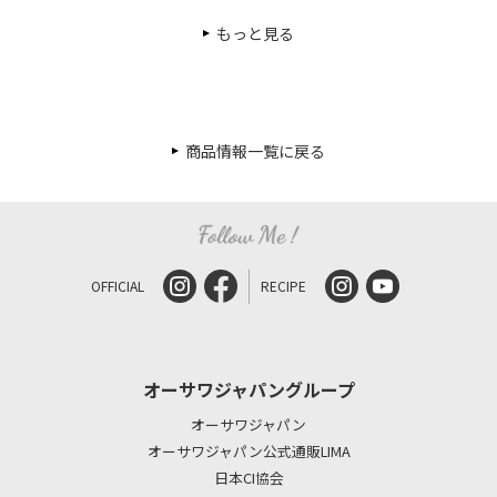
もっと見る
商品情報一覧に戻る
OFFICIAL
RECIPE
オーサワジャパングループ
オーサワジャパン
オーサワジャパン公式通販LIMA
日本CI協会