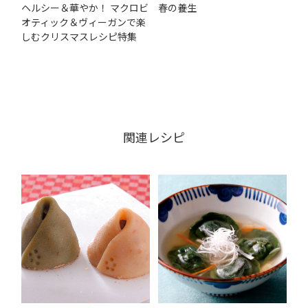
ヘルシー＆華やか！ マクロビ
春の養生
オティック＆ヴィーガンで楽
しむクリスマスレシピ特集
関連レシピ