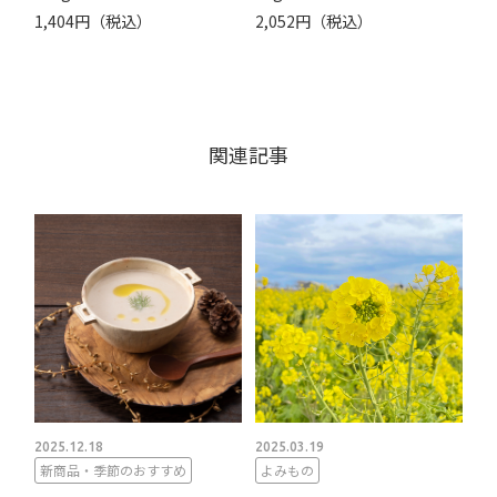
1,404円（税込）
2,052円（税込）
関連記事
2025.12.18
2025.03.19
新商品・季節のおすすめ
よみもの