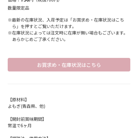
数量限定品
※最新の在庫状況、入荷予定は「お買求め・在庫状況はこち
ら」を押すとご覧いただけます。
※在庫状況によっては注文時に在庫が無い場合もございます。
あらかじめご了承ください。
お買求め・在庫状況はこちら
【原材料】
よもぎ(青森県、他)
【開封前賞味期間】
常温で6ヶ月