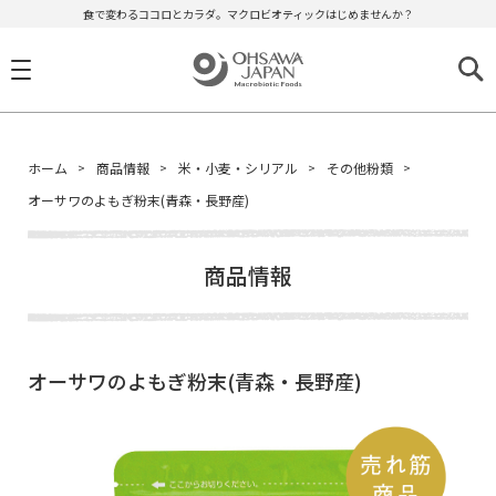
食で変わるココロとカラダ。マクロビオティックはじめませんか？
ホーム
商品情報
米・小麦・シリアル
その他粉類
オーサワのよもぎ粉末(青森・長野産)
商品情報
オーサワのよもぎ粉末(青森・長野産)