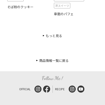
洋スイーツ
そば粉のクッキー
車麩のパフェ
もっと見る
商品情報一覧に戻る
OFFICIAL
RECIPE