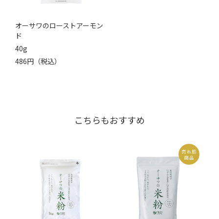
オーサワのローストアーモン
ド
40g
486円（税込）
こちらもおすすめ