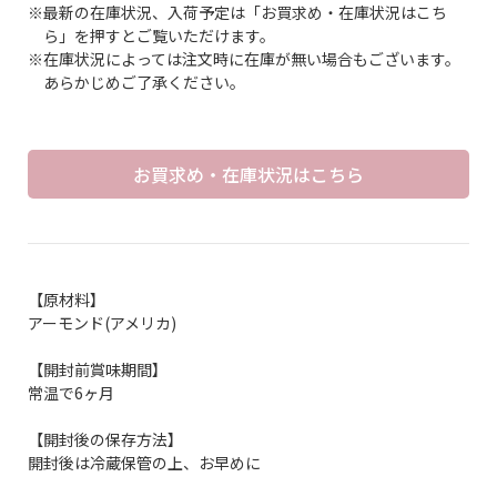
※最新の在庫状況、入荷予定は「お買求め・在庫状況はこち
ら」を押すとご覧いただけます。
※在庫状況によっては注文時に在庫が無い場合もございます。
あらかじめご了承ください。
お買求め・在庫状況はこちら
【原材料】
アーモンド(アメリカ)
【開封前賞味期間】
常温で6ヶ月
【開封後の保存方法】
開封後は冷蔵保管の上、お早めに