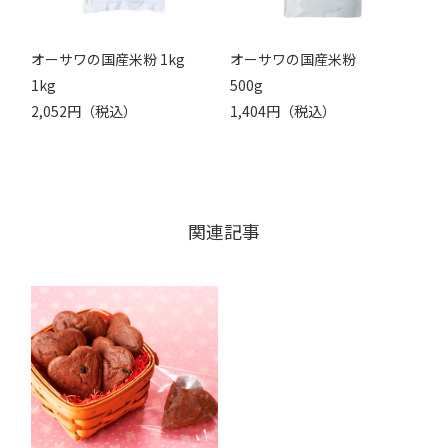
オーサワの国産米粉 1kg
オーサワの国産米粉
1kg
500g
2,052円（税込）
1,404円（税込）
関連記事