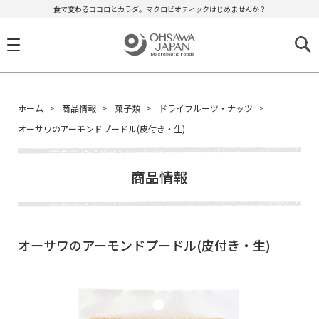
食で変わるココロとカラダ。マクロビオティックはじめませんか？
ホーム
商品情報
菓子類
ドライフルーツ・ナッツ
オーサワのアーモンドプードル(皮付き・生)
商品情報
オーサワのアーモンドプードル(皮付き・生)