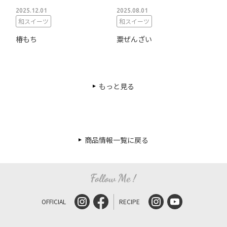
2025.12.01
2025.08.01
和スイーツ
和スイーツ
椿もち
粟ぜんざい
もっと見る
商品情報一覧に戻る
OFFICIAL
RECIPE