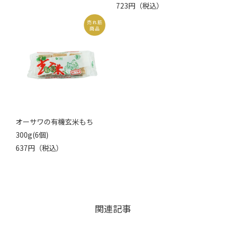
723円（税込）
オーサワの有機玄米もち
300g(6個)
637円（税込）
関連記事