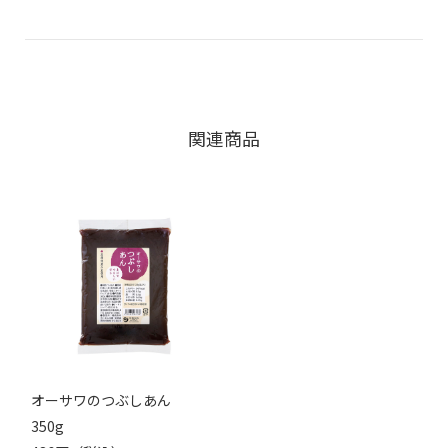
関連商品
オーサワのつぶしあん
350g