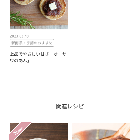
2023.03.13
新商品・季節のおすすめ
上品でやさしい甘さ「オーサ
ワのあん」
関連レシピ