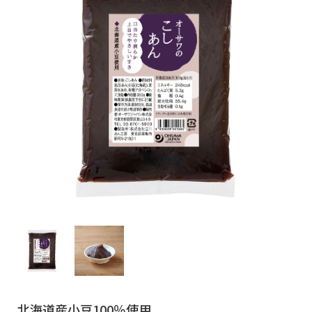
北海道産小豆100％使用