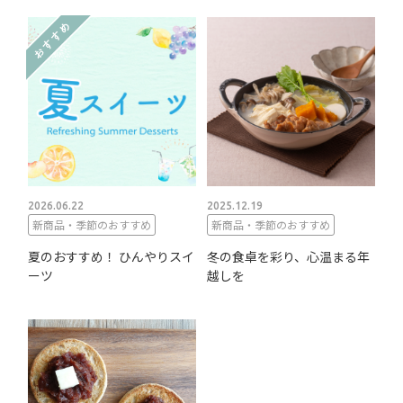
2026.06.22
2025.12.19
新商品・季節のおすすめ
新商品・季節のおすすめ
夏のおすすめ！ ひんやりスイ
冬の食卓を彩り、心温まる年
ーツ
越しを