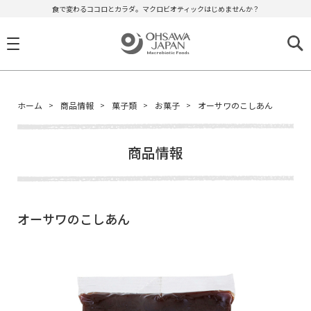
食で変わるココロとカラダ。マクロビオティックはじめませんか？
ホーム
商品情報
菓子類
お菓子
オーサワのこしあん
商品情報
オーサワのこしあん