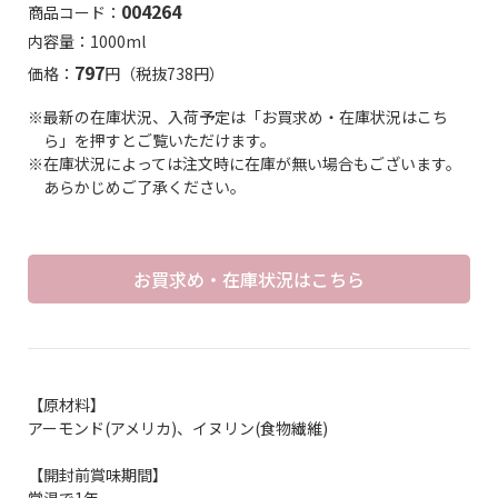
004264
商品コード：
内容量：1000ml
797
価格：
円（税抜738円）
※最新の在庫状況、入荷予定は「お買求め・在庫状況はこち
ら」を押すとご覧いただけます。
※在庫状況によっては注文時に在庫が無い場合もございます。
あらかじめご了承ください。
お買求め・在庫状況はこちら
【原材料】
アーモンド(アメリカ)、イヌリン(食物繊維)
【開封前賞味期間】
常温で1年