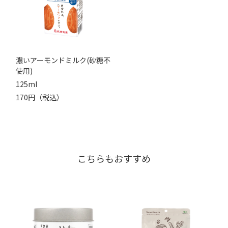
濃いアーモンドミルク(砂糖不
使用)
125ml
170円（税込）
こちらもおすすめ