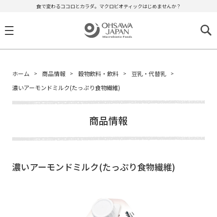
食で変わるココロとカラダ。マクロビオティックはじめませんか？
ホーム
商品情報
穀物飲料・飲料
豆乳・代替乳
濃いアーモンドミルク(たっぷり食物繊維)
商品情報
濃いアーモンドミルク(たっぷり食物繊維)