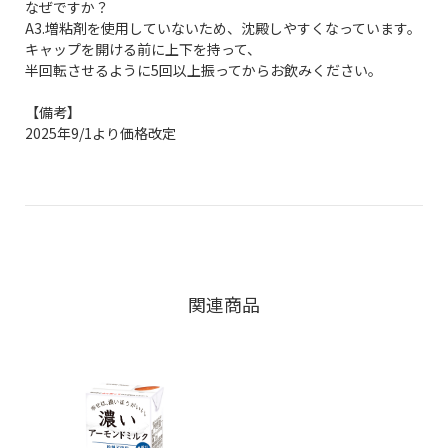
なぜですか？
A3.増粘剤を使用していないため、沈殿しやすくなっています。
キャップを開ける前に上下を持って、
半回転させるように5回以上振ってからお飲みください。
【備考】
2025年9/1より価格改定
関連商品