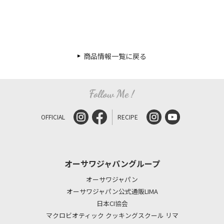
商品情報一覧に戻る
OFFICIAL
RECIPE
オーサワジャパングループ
オーサワジャパン
オーサワジャパン公式通販LIMA
日本CI協会
マクロビオティック クッキングスクール リマ