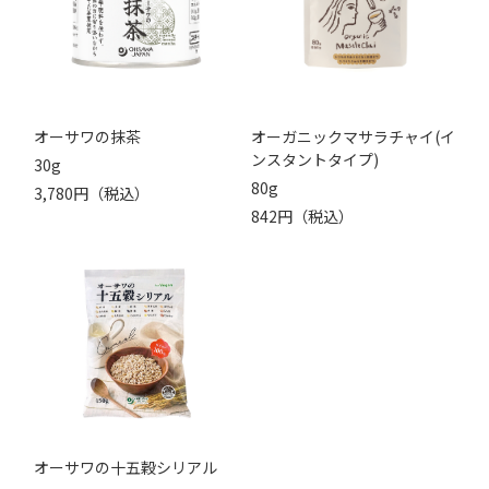
オーサワの抹茶
オーガニックマサラチャイ(イ
ンスタントタイプ)
30g
80g
3,780円（税込）
842円（税込）
オーサワの十五穀シリアル