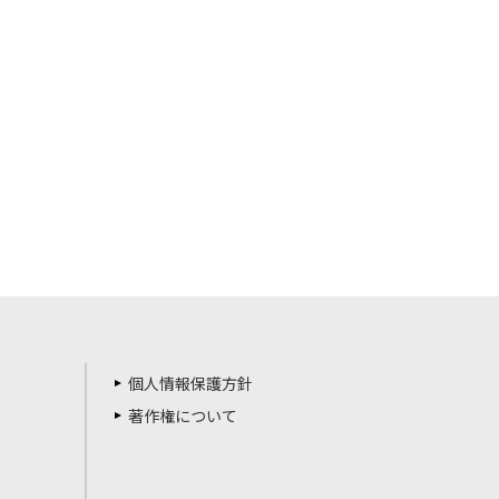
個人情報保護方針
著作権について