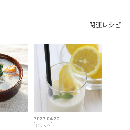
関連レシピ
2023.04.20
ドリンク