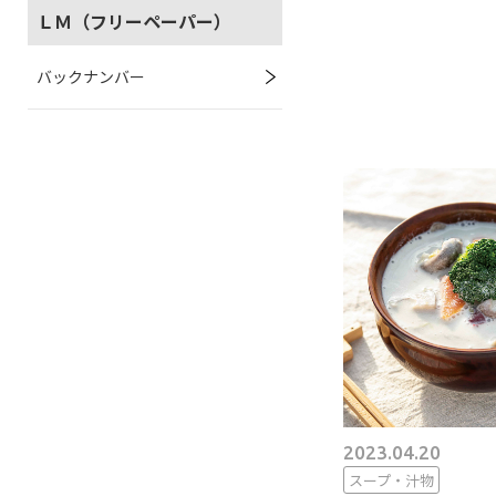
ＬＭ（フリーペーパー）
バックナンバー
2023.04.20
スープ・汁物