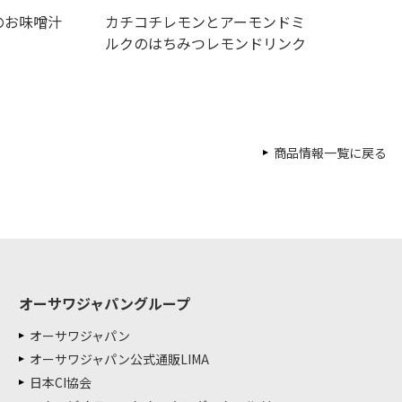
のお味噌汁
カチコチレモンとアーモンドミ
ルクのはちみつレモンドリンク
商品情報一覧に戻る
オーサワジャパングループ
オーサワジャパン
オーサワジャパン公式通販LIMA
日本CI協会