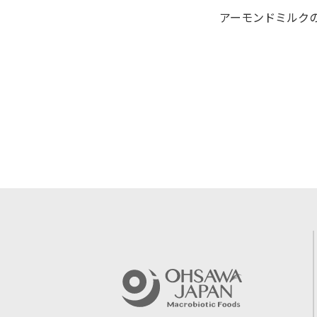
アーモンドミルク