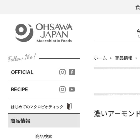
C
ホーム
商品情報
OFFICIAL
RECIPE
はじめてのマクロビオティック
濃いアーモンド
商品情報
商品検索