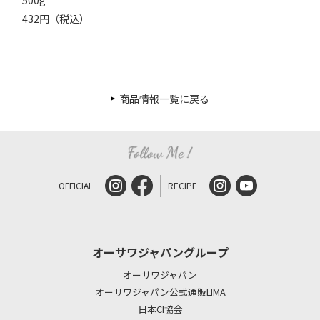
432円（税込）
商品情報一覧に戻る
OFFICIAL
RECIPE
オーサワジャパングループ
オーサワジャパン
オーサワジャパン公式通販LIMA
日本CI協会