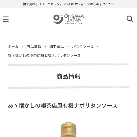
食で変わるココロとカラダ。マクロビオティックはじめませんか？
ホーム
商品情報
加工食品
パスタソース
あゝ懐かしの喫茶店風有機ナポリタンソース
商品情報
あゝ懐かしの喫茶店風有機ナポリタンソース