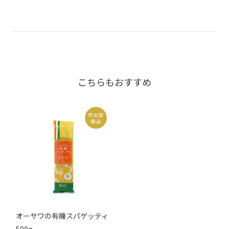
こちらもおすすめ
オーサワの有機スパゲッティ
500g