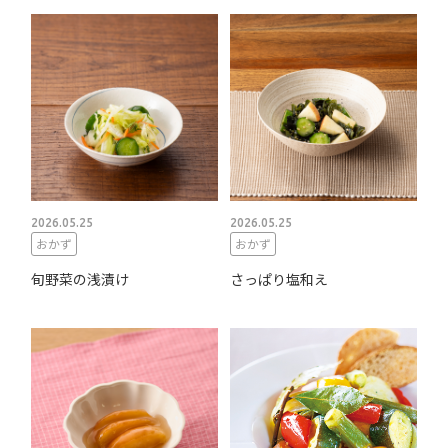
2026.05.25
2026.05.25
おかず
おかず
旬野菜の浅漬け
さっぱり塩和え