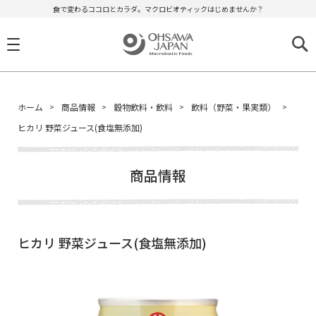
食で変わるココロとカラダ。マクロビオティックはじめませんか？
ホーム
商品情報
穀物飲料・飲料
飲料（野菜・果実類）
ヒカリ 野菜ジュース(食塩無添加)
商品情報
ヒカリ 野菜ジュース(食塩無添加)