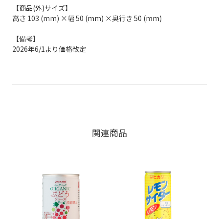
【商品(外)サイズ】
高さ 103 (mm) ×幅 50 (mm) ×奥行き 50 (mm)
【備考】
2026年6/1より価格改定
関連商品