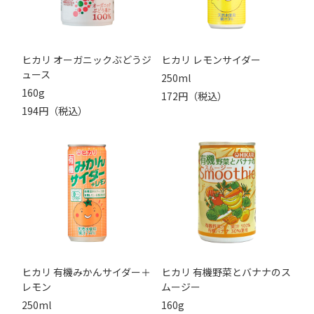
ヒカリ オーガニックぶどうジ
ヒカリ レモンサイダー
ュース
250ml
160g
172円（税込）
194円（税込）
ヒカリ 有機みかんサイダー＋
ヒカリ 有機野菜とバナナのス
レモン
ムージー
250ml
160g