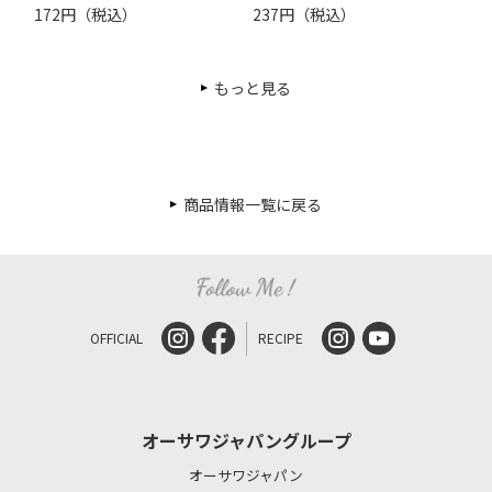
172円（税込）
237円（税込）
もっと見る
商品情報一覧に戻る
OFFICIAL
RECIPE
オーサワジャパングループ
オーサワジャパン