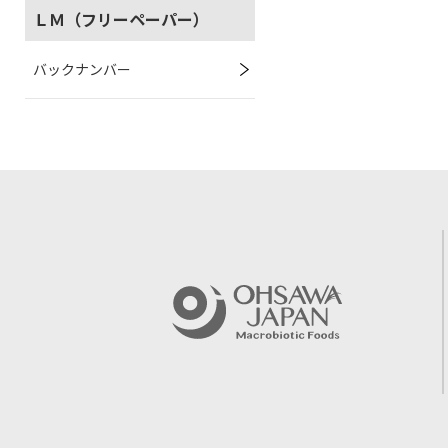
ＬＭ（フリーペーパー）
バックナンバー