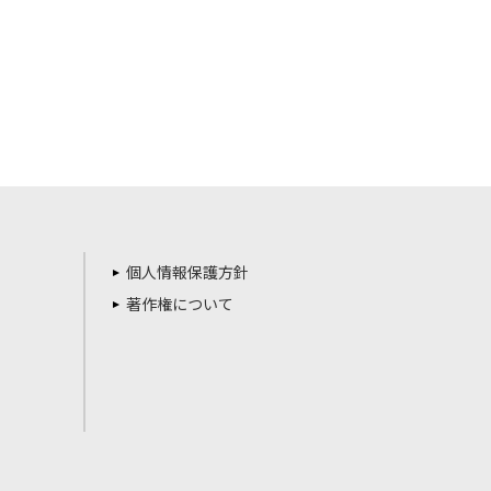
個人情報保護方針
著作権について