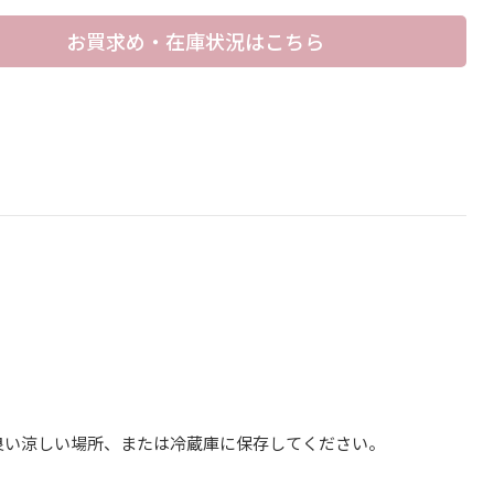
お買求め・在庫状況はこちら
良い涼しい場所、または冷蔵庫に保存してください。