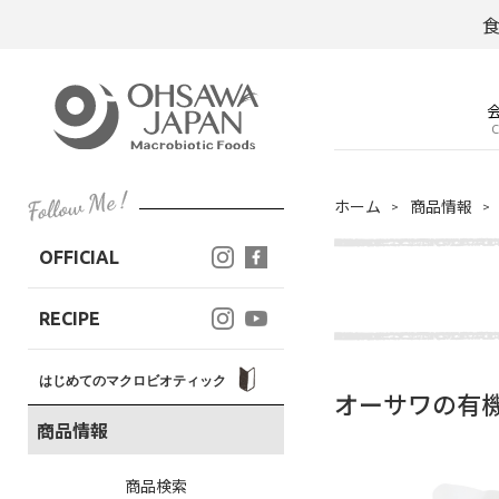
C
ホーム
商品情報
OFFICIAL
RECIPE
はじめてのマクロビオティック
オーサワの有機
商品情報
商品検索