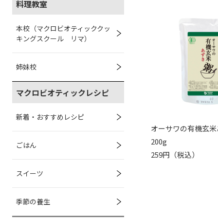
料理教室
本校（マクロビオティッククッ
キングスクール リマ）
姉妹校
マクロビオティックレシピ
新着・おすすめレシピ
オーサワの有機玄米
200g
ごはん
259円（税込）
スイーツ
季節の養生