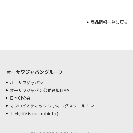
商品情報一覧に戻る
オーサワジャパングループ
オーサワジャパン
オーサワジャパン公式通販LIMA
日本CI協会
マクロビオティック クッキングスクール リマ
ＬＭ(Life is macrobiotic)