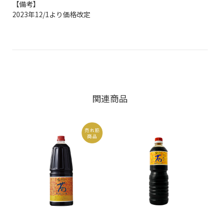
【備考】
2023年12/1より価格改定
関連商品