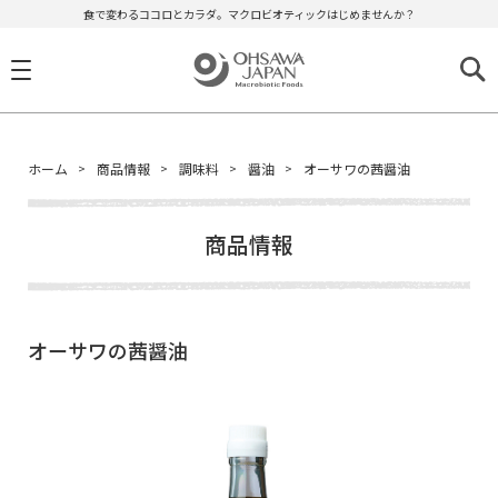
食で変わるココロとカラダ。マクロビオティックはじめませんか？
ホーム
商品情報
調味料
醤油
オーサワの茜醤油
商品情報
オーサワの茜醤油