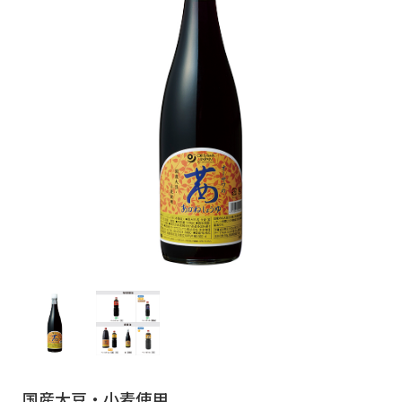
国産大豆・小麦使用