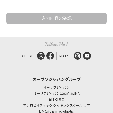
OFFICIAL
RECIPE
オーサワジャパングループ
オーサワジャパン
オーサワジャパン公式通販LIMA
日本CI協会
マクロビオティック クッキングスクール リマ
ＬＭ(Life is macrobiotic)