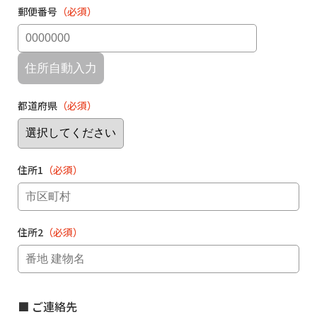
郵便番号
（必須）
住所自動入力
都道府県
（必須）
住所1
（必須）
住所2
（必須）
■ ご連絡先