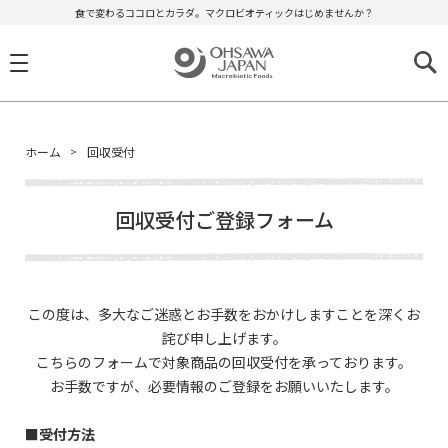
食で変わるココロとカラダ。マクロビオティックはじめませんか？
ホーム
回収受付
回収受付ご登録フォーム
この度は、多大なご迷惑とお手数をおかけしますことを深くお
詫び申し上げます。
こちらのフォームで対象商品の回収受付を承っております。
お手数ですが、必要情報のご登録をお願いいたします。
■受付方法