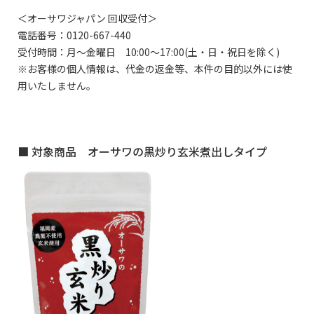
＜オーサワジャパン 回収受付＞
電話番号：0120-667-440
受付時間：月～金曜日 10:00～17:00(土・日・祝日を除く)
※お客様の個人情報は、代金の返金等、本件の目的以外には使
用いたしません。
■ 対象商品 オーサワの黒炒り玄米煮出しタイプ