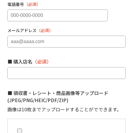
電話番号
（必須）
メールアドレス
（必須）
■ 購入店名
（必須）
■ 領収書・レシート・商品画像等アップロード
(JPEG/PNG/HEIC/PDF/ZIP)
画像は10枚までアップロードすることがでできます。