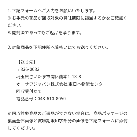
1. 下記フォームへご入力をお願いいたします。
※お手元の商品が回収対象の賞味期限に該当するかをご確認く
ださい。
※開封済であってもご返品を承ります。
2. 対象商品を下記住所へ着払いにてお送りください。
【送り先】
〒336-0033
埼玉県さいたま市南区曲本1-18-8
オーサワジャパン株式会社 東日本物流センター
回収受付あて
電話番号：048-610-8050
※回収対象商品のご返品ができない場合は、商品パッケージの
裏面全体画像と賞味期限印字部分の画像を下記フォームに添付
してください。