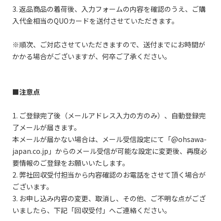
3. 返品商品の着荷後、入力フォームの内容を確認のうえ、ご購
入代金相当のQUOカードを送付させていただきます。
※順次、ご対応させていただきますので、送付までにお時間が
かかる場合がございますが、何卒ご了承ください。
■注意点
1. ご登録完了後（メールアドレス入力の方のみ）、自動登録完
了メールが届きます。
本メールが届かない場合は、メール受信設定にて「@ohsawa-
japan.co.jp」からのメール受信が可能な設定に変更後、再度必
要情報のご登録をお願いいたします。
2. 弊社回収受付担当から内容確認のお電話をさせて頂く場合が
ございます。
3. お申し込み内容の変更、取消し、その他、ご不明な点がござ
いましたら、下記「回収受付」へご連絡ください。