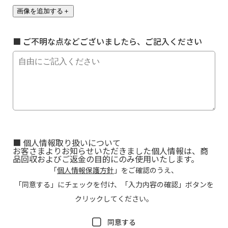
■ ご不明な点などございましたら、ご記入ください
■ 個人情報取り扱いについて
お客さまよりお知らせいただきました個人情報は、商
品回収およびご返金の目的にのみ使用いたします。
「
個人情報保護方針
」をご確認のうえ、
「同意する」にチェックを付け、「入力内容の確認」ボタンを
クリックしてください。
同意する