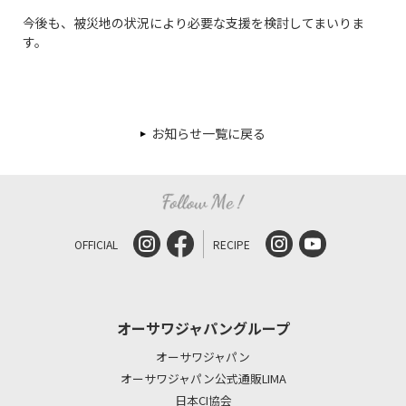
今後も、被災地の状況により必要な支援を検討してまいりま
す。
お知らせ一覧に戻る
OFFICIAL
RECIPE
オーサワジャパングループ
オーサワジャパン
オーサワジャパン公式通販LIMA
日本CI協会