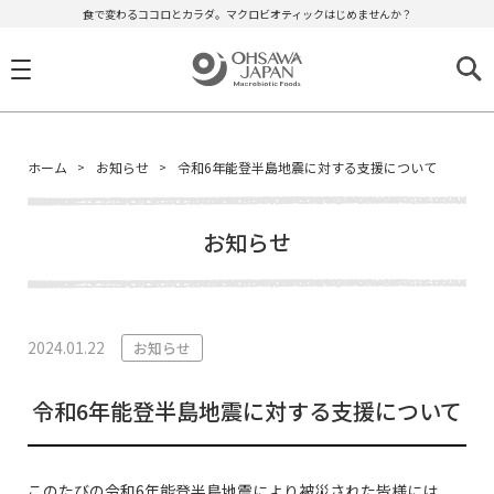
食で変わるココロとカラダ。マクロビオティックはじめませんか？
ホーム
お知らせ
令和6年能登半島地震に対する支援について
お知らせ
2024.01.22
お知らせ
令和6年能登半島地震に対する支援について
このたびの令和6年能登半島地震により被災された皆様には、