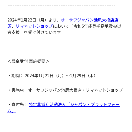
-------------------------------------------------------------
2024年1月22日（月）より、
オーサワジャパン池尻大橋店店
頭
、
リマネットショップ
において「令和6年能登半島地震被災
者支援」を受け付けています。
＜募金受付 実施概要＞
・期間： 2024年1月22日（月）～2月29日（木）
・実施店：オーサワジャパン池尻大橋店・リマネットショップ
・寄付先：
特定非営利活動法人「ジャパン・プラットフォー
ム」