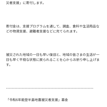
災者支援」に寄付します。
寄付金は、支援プログラムを通して、調査、食料や生活用品な
どの物資支援、避難者支援などに充てられます。
被災された地域の一日も早い復旧と、地域の皆さまの生活が一
日も早く平穏な状態に戻られることを心からお祈り申し上げま
す。
-------------------------------------------------------------
「令和6年能登半島地震被災者支援」募金