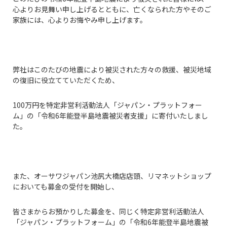
心よりお見舞い申し上げるとともに、亡くなられた方やそのご
家族には、心よりお悔やみ申し上げます。
弊社はこのたびの地震により被災された方々の救援、被災地域
の復旧に役立てていただくため、
100万円を特定非営利活動法人「ジャパン・プラットフォー
ム」の「令和6年能登半島地震被災者支援」に寄付いたしまし
た。
また、オーサワジャパン池尻大橋店店頭、リマネットショップ
においても募金の受付を開始し、
皆さまからお預かりした募金を、同じく特定非営利活動法人
「ジャパン・プラットフォーム」の「令和6年能登半島地震被