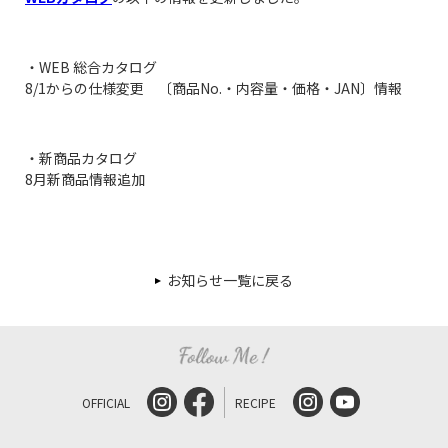
・WEB 総合カタログ
8/1からの仕様変更 〔商品No.・内容量・価格・JAN〕情報
・新商品カタログ
8月新商品情報追加
お知らせ一覧に戻る
OFFICIAL
RECIPE