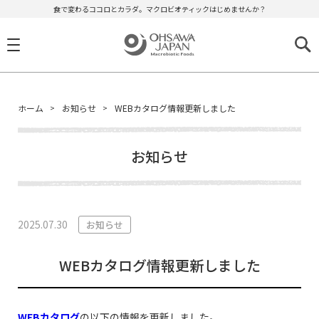
食で変わるココロとカラダ。マクロビオティックはじめませんか？
ホーム
お知らせ
WEBカタログ情報更新しました
お知らせ
2025.07.30
お知らせ
WEBカタログ情報更新しました
WEBカタログ
の以下の情報を更新しました。