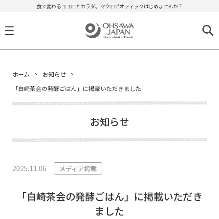
食で変わるココロとカラダ。マクロビオティックはじめませんか？
ホーム
お知らせ
「白崎茶会の発酵ごはん」に掲載いただきました
お知らせ
2025.11.06
メディア掲載
「白崎茶会の発酵ごはん」に掲載いただき
ました