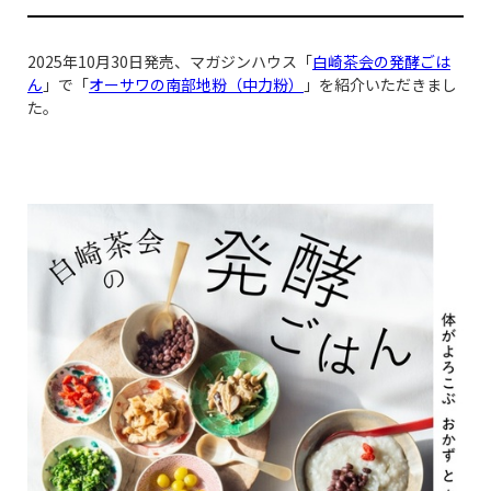
2025年10月30日発売、マガジンハウス「
白崎茶会の発酵ごは
ん
」で「
オーサワの南部地粉（中力粉）
」を紹介いただきまし
た。