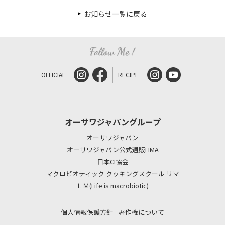
お知らせ一覧に戻る
OFFICIAL
RECIPE
オーサワジャパングループ
オーサワジャパン
オーサワジャパン公式通販LIMA
日本CI協会
マクロビオティック クッキングスクール リマ
ＬＭ(Life is macrobiotic)
個人情報保護方針
著作権について