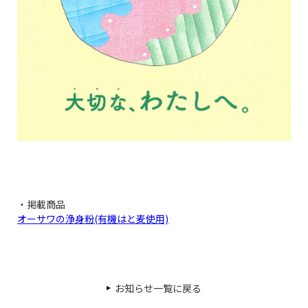
・掲載商品
オーサワの浄身粉(有機はと麦使用)
お知らせ一覧に戻る