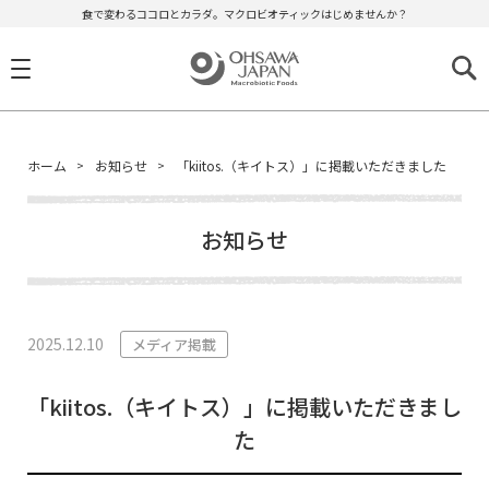
食で変わるココロとカラダ。マクロビオティックはじめませんか？
ホーム
お知らせ
「kiitos.（キイトス）」に掲載いただきました
お知らせ
2025.12.10
メディア掲載
「kiitos.（キイトス）」に掲載いただきまし
た