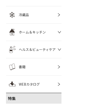
冷蔵品
ホーム＆キッチン
ヘルス＆ビューティケア
書籍
WEBカタログ
特集