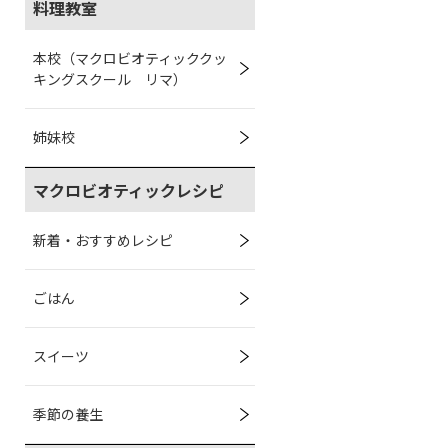
料理教室
本校（マクロビオティッククッ
キングスクール リマ）
姉妹校
マクロビオティックレシピ
新着・おすすめレシピ
ごはん
スイーツ
季節の養生