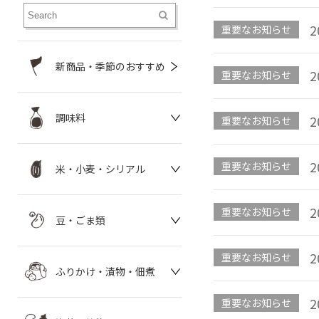
2
重要なお知らせ
新商品・季節のおすすめ
2
重要なお知らせ
調味料
2
重要なお知らせ
2
重要なお知らせ
米・小麦・シリアル
2
重要なお知らせ
豆・ごま類
2
重要なお知らせ
ふりかけ・漬物・佃煮
2
重要なお知らせ