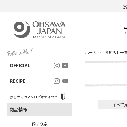
C
ホーム
お知らせ一
OFFICIAL
RECIPE
はじめてのマクロビオティック
すべて
商品情報
商品検索