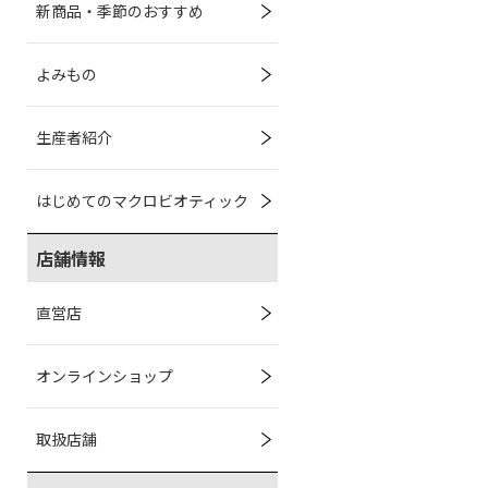
新商品・季節のおすすめ
よみもの
生産者紹介
はじめてのマクロビオティック
店舗情報
直営店
オンラインショップ
取扱店舗