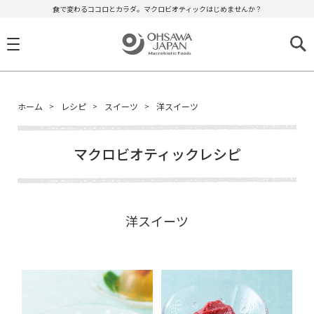
食で変わるココロとカラダ。マクロビオティックはじめませんか？
ホーム
レシピ
スイーツ
洋スイーツ
マクロビオティックレシピ
洋スイーツ