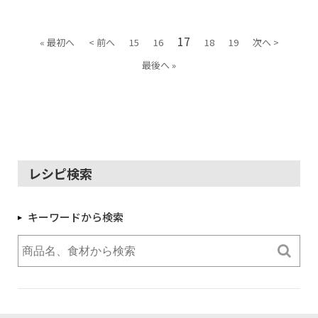
17
« 最初へ
< 前へ
15
16
18
19
次へ >
最後へ »
レシピ検索
キーワードから検索