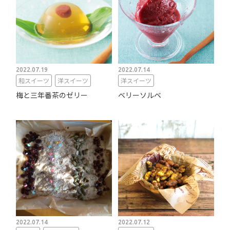
2022.07.19
2022.07.14
和スイーツ
洋スイーツ
洋スイーツ
梅と三年番茶のゼリー
ベリーソルベ
2022.07.14
2022.07.12