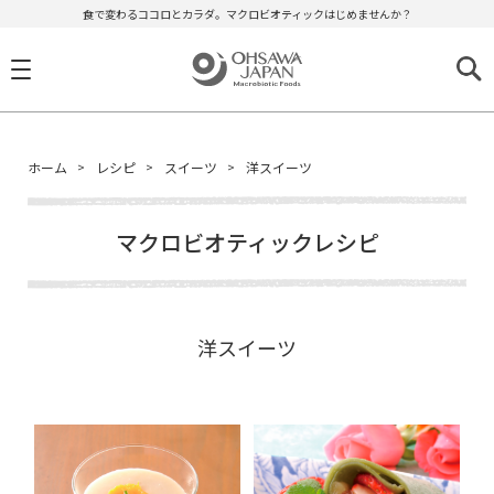
食で変わるココロとカラダ。マクロビオティックはじめませんか？
ホーム
レシピ
スイーツ
洋スイーツ
マクロビオティックレシピ
洋スイーツ