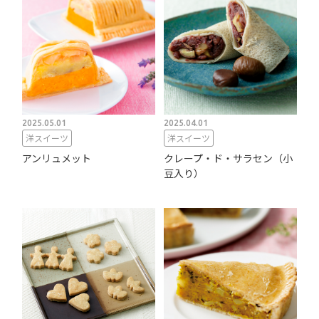
2025.05.01
2025.04.01
洋スイーツ
洋スイーツ
アンリュメット
クレープ・ド・サラセン（小
豆入り）