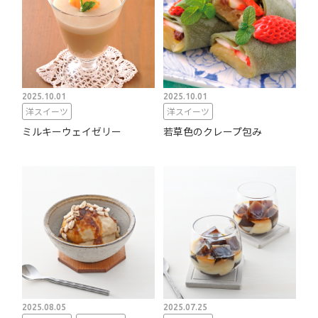
2025.10.01
2025.10.01
洋スイーツ
洋スイーツ
ミルキーウェイゼリー
若草色のクレープ包み
2025.08.05
2025.07.25