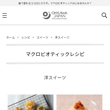
食で変わるココロとカラダ。マクロビオティックはじめませんか？
ホーム
レシピ
スイーツ
洋スイーツ
マクロビオティックレシピ
洋スイーツ