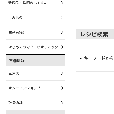
新商品・季節のおすすめ
よみもの
生産者紹介
レシピ検索
はじめてのマクロビオティック
キーワードから
店舗情報
直営店
オンラインショップ
取扱店舗