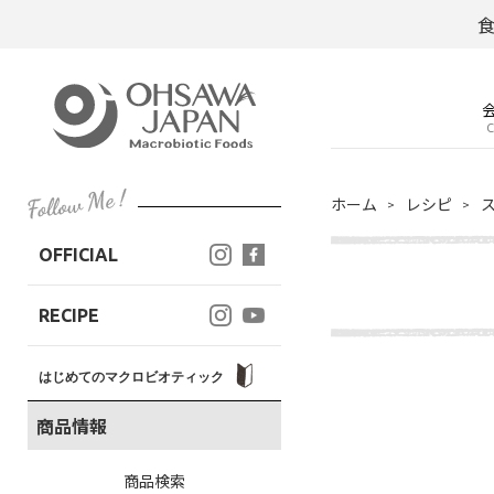
C
ホーム
レシピ
OFFICIAL
RECIPE
はじめてのマクロビオティック
商品情報
商品検索