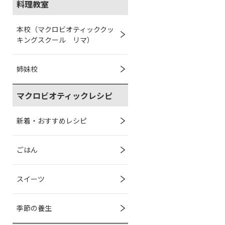
料理教室
本校（マクロビオティッククッ
キングスクール リマ）
姉妹校
マクロビオティックレシピ
新着・おすすめレシピ
ごはん
スイーツ
季節の養生