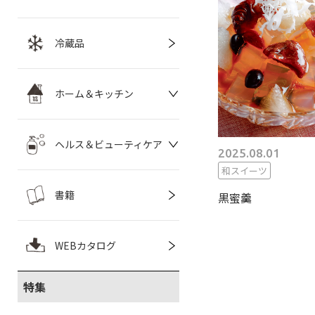
冷蔵品
ホーム＆キッチン
ヘルス＆ビューティケア
2025.08.01
和スイーツ
書籍
黒蜜羹
WEBカタログ
特集