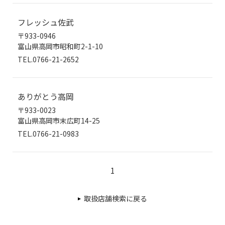
フレッシュ佐武
〒933-0946
富山県高岡市昭和町2-1-10
TEL.0766-21-2652
ありがとう高岡
〒933-0023
富山県高岡市末広町14-25
TEL.0766-21-0983
1
取扱店舗検索に戻る