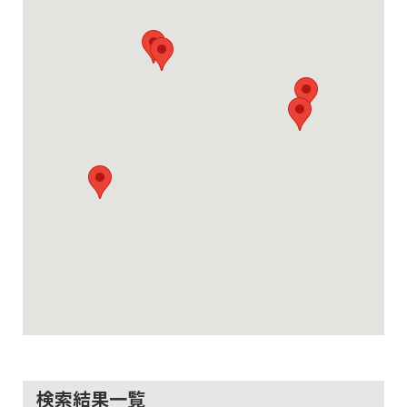
検索結果一覧