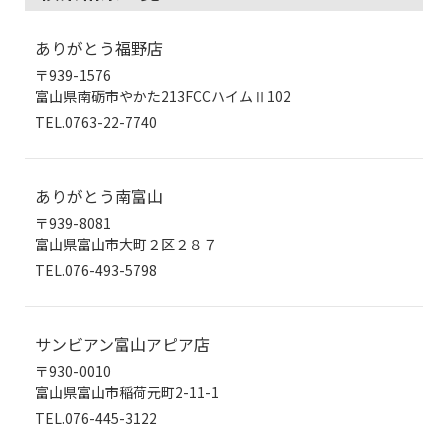
ありがとう福野店
〒939-1576
富山県南砺市やかた213FCCハイムⅡ102
TEL.0763-22-7740
ありがとう南富山
〒939-8081
富山県富山市大町２区２８７
TEL.076-493-5798
サンビアン富山アピア店
〒930-0010
富山県富山市稲荷元町2-11-1
TEL.076-445-3122