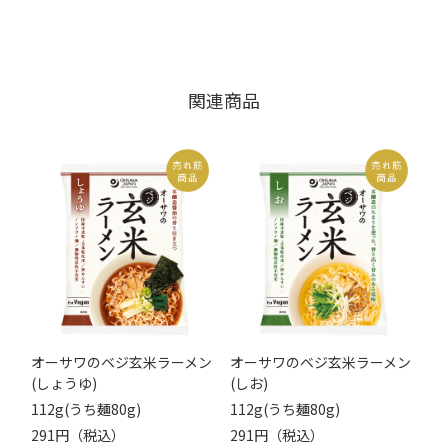
関連商品
オーサワのベジ玄米ラーメン
オーサワのベジ玄米ラーメン
(しょうゆ)
(しお)
112g(うち麺80g)
112g(うち麺80g)
291円（税込）
291円（税込）