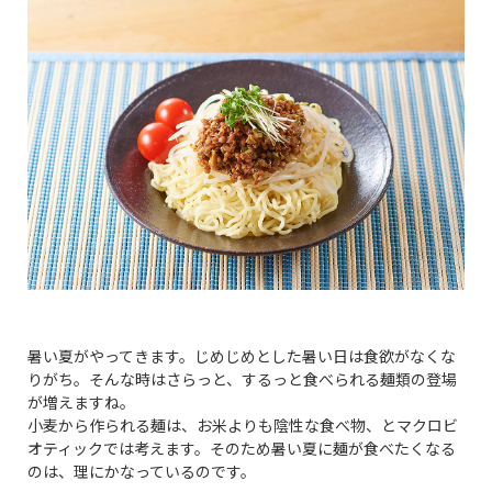
暑い夏がやってきます。じめじめとした暑い日は食欲がなくな
りがち。そんな時はさらっと、するっと食べられる麺類の登場
が増えますね。
小麦から作られる麺は、お米よりも陰性な食べ物、とマクロビ
オティックでは考えます。そのため暑い夏に麺が食べたくなる
のは、理にかなっているのです。