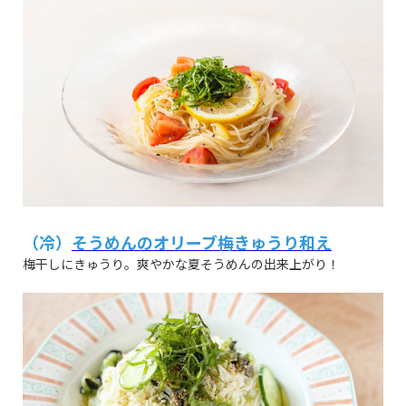
（冷）
そうめんのオリーブ梅きゅうり和え
梅干しにきゅうり。爽やかな夏そうめんの出来上がり！