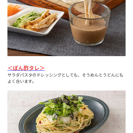
＜ぽん酢タレ＞
サラダパスタのドレッシングとしても、そうめんとうどんにも
よく合います。