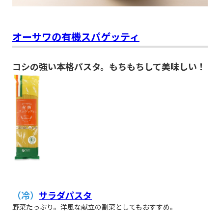
オーサワの有機スパゲッティ
コシの強い本格パスタ。もちもちして美味しい！
（冷）
サラダパスタ
野菜たっぷり。洋風な献立の副菜としてもおすすめ。