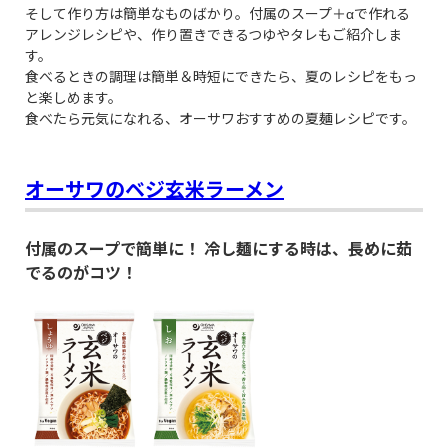
そして作り方は簡単なものばかり。付属のスープ＋αで作れる
アレンジレシピや、作り置きできるつゆやタレもご紹介しま
す。
食べるときの調理は簡単＆時短にできたら、夏のレシピをもっ
と楽しめます。
食べたら元気になれる、オーサワおすすめの夏麺レシピです。
オーサワのベジ玄米ラーメン
付属のスープで簡単に！ 冷し麺にする時は、長めに茹
でるのがコツ！