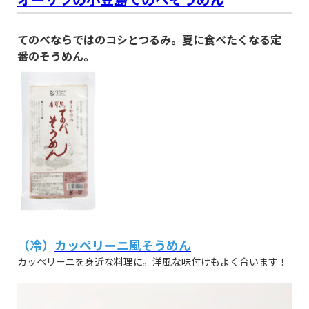
てのべならではのコシとつるみ。夏に食べたくなる定
番のそうめん。
（冷）
カッペリーニ風そうめん
カッペリーニを身近な料理に。洋風な味付けもよく合います！