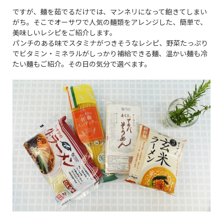
ですが、麺を茹でるだけでは、マンネリになって飽きてしまい
がち。そこでオーサワで人気の麺類をアレンジした、簡単で、
美味しいレシピをご紹介します。
パンチのある味でスタミナがつきそうなレシピ、野菜たっぷり
でビタミン・ミネラルがしっかり補給できる麺、温かい麺も冷
たい麺もご紹介。その日の気分で選べます。