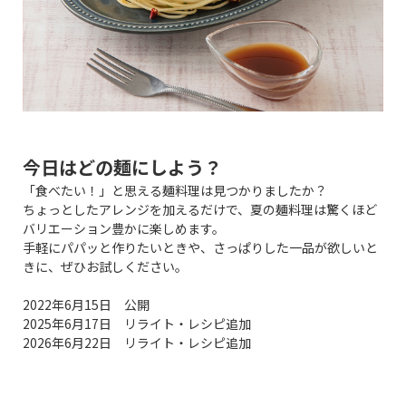
今日はどの麺にしよう？
「食べたい！」と思える麺料理は見つかりましたか？
ちょっとしたアレンジを加えるだけで、夏の麺料理は驚くほど
バリエーション豊かに楽しめます。
手軽にパパッと作りたいときや、さっぱりした一品が欲しいと
きに、ぜひお試しください。
2022年6月15日 公開
2025年6月17日 リライト・レシピ追加
2026年6月22日 リライト・レシピ追加