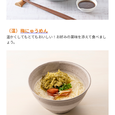
（温）
梅にゅうめん
温かくしてもとてもおいしい！お好みの薬味を添えて食べまし
ょう。