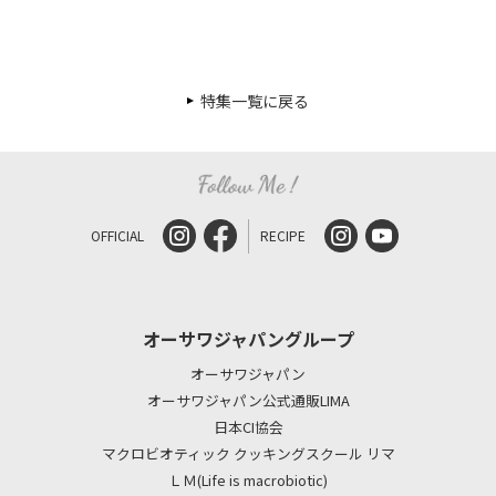
特集一覧に戻る
OFFICIAL
RECIPE
オーサワジャパングループ
オーサワジャパン
オーサワジャパン公式通販LIMA
日本CI協会
マクロビオティック クッキングスクール リマ
ＬＭ(Life is macrobiotic)