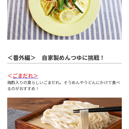
＜番外編＞ 自家製めんつゆに挑戦！
＜
ごまだれ＞
梅酢入りの夏らしいごまだれ。そうめんやうどんにかけて食べ
るのがおすすめ！