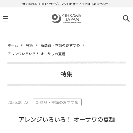
食で変わるココロとカラダ。マクロビオティックはじめませんか？
ホーム
特集
新商品・季節のおすすめ
アレンジいろいろ！ オーサワの夏麺
特集
2026.06.22
新商品・季節のおすすめ
アレンジいろいろ！ オーサワの夏麺