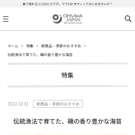
食で変わるココロとカラダ。マクロビオティックはじめませんか？
ホーム
特集
新商品・季節のおすすめ
伝統漁法で育てた、磯の香り豊かな海苔
特集
2022.10.31
新商品・季節のおすすめ
伝統漁法で育てた、磯の香り豊かな海苔