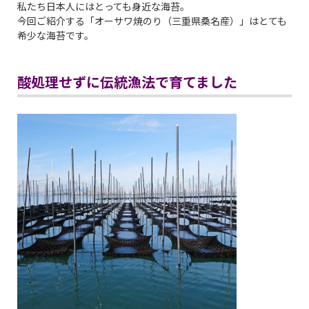
私たち日本人にはとっても身近な海苔。
今回ご紹介する「オーサワ焼のり（三重県桑名産）」はとても
希少な海苔です。
酸処理せずに伝統漁法で育てました