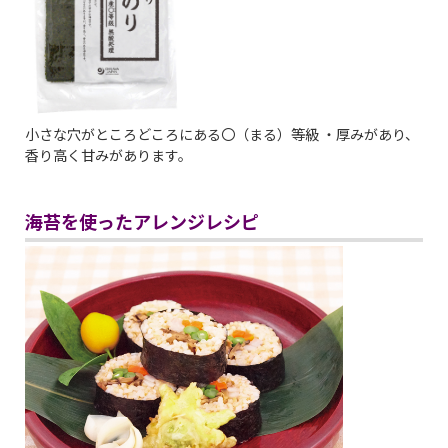
小さな穴がところどころにある〇（まる）等級 ・厚みがあり、
香り高く甘みがあります。
海苔を使ったアレンジレシピ