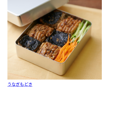
うなぎもどき