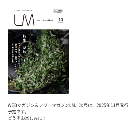
WEBマガジン＆フリーマガジンLM、次号は、2025年11月発行
予定です。
どうぞお楽しみに！