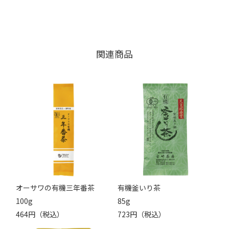
関連商品
オーサワの有機三年番茶
有機釜いり茶
100g
85g
464円（税込）
723円（税込）