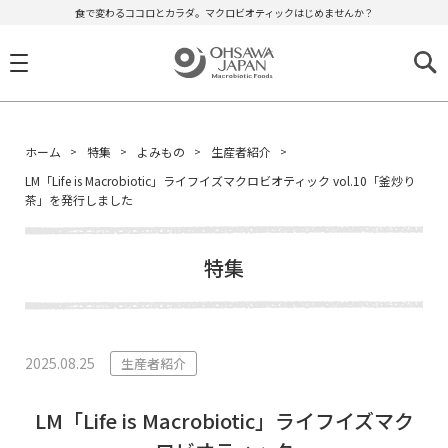
食で変わるココロとカラダ。マクロビオティックはじめませんか？
ホーム
特集
よみもの
生産者紹介
LM「Life is Macrobiotic」ライフイズマクロビオティック vol.10「釜炒り
茶」を発行しました
特集
2025.08.25
生産者紹介
LM「Life is Macrobiotic」ライフイズマク