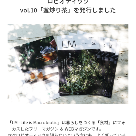
ロビオティック
vol.10「釜炒り茶」を発行しました
「LM -Life is Macrobiotic」は暮らしをつくる「食材」にフォ
ーカスしたフリーマガジン ＆ WEBマガジンです。
マクロビオティックを知らないという方にも、よく知っている