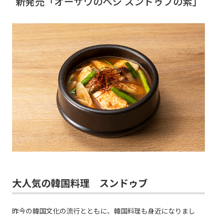
新発売「オーサワのベジ スンドゥブの素」
大人気の韓国料理 スンドゥブ
昨今の韓国文化の流行とともに、韓国料理も身近になりまし