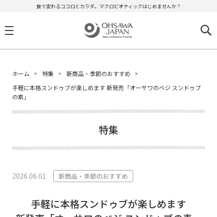
食で変わるココロとカラダ。マクロビオティックはじめませんか？
ホーム
特集
新商品・季節のおすすめ
手軽に本格スンドゥブが楽しめます 新発売「オーサワのベジ スンドゥブ
の素」
特集
2026.06.01
新商品・季節のおすすめ
手軽に本格スンドゥブが楽しめます