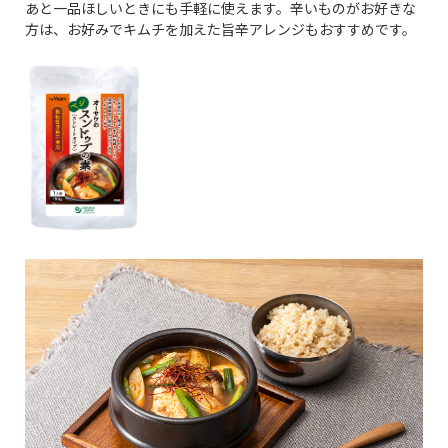
あと一品ほしいときにも手軽に使えます。辛いものがお好きな
方は、お好みでキムチを加えた旨辛アレンジもおすすめです。