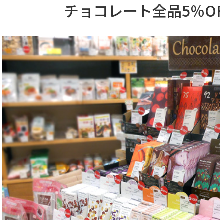
チョコレート全品5％O