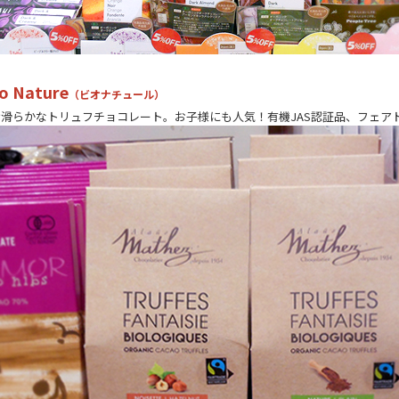
o Nature
（ビオナチュール）
滑らかなトリュフチョコレート。お子様にも人気！有機JAS認証品、フェア