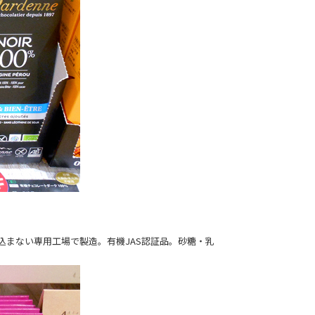
込まない専用工場で製造。有機JAS認証品。砂糖・乳