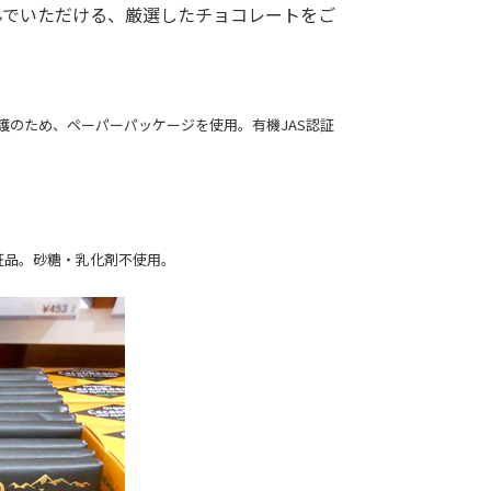
んでいただける、厳選したチョコレートをご
護のため、ペーパーパッケージを使用。有機JAS認証
証品。砂糖・乳化剤不使用。