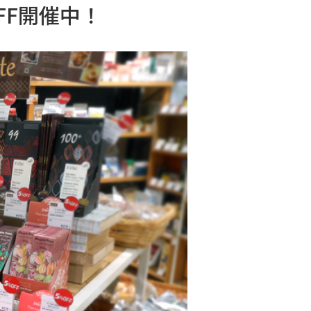
FF開催中！