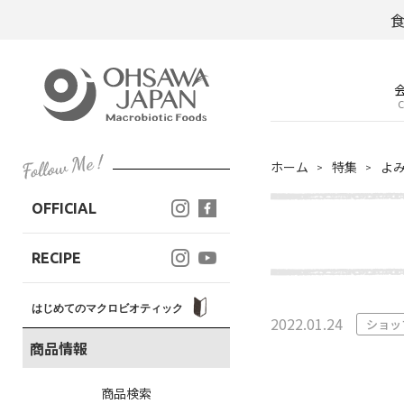
C
ホーム
特集
よ
OFFICIAL
RECIPE
はじめてのマクロビオティック
2022.01.24
ショッ
商品情報
商品検索