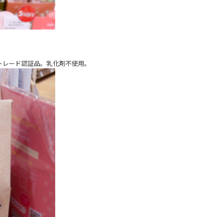
トレード認証品。乳化剤不使用。