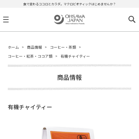
食で変わるココロとカラダ。マクロビオティックはじめませんか？
ホーム
商品情報
コーヒー・茶類
コーヒー・紅茶・ココア類
有機チャイティー
商品情報
有機チャイティー