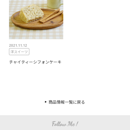
2021.11.12
洋スイーツ
チャイティーシフォンケーキ
商品情報一覧に戻る