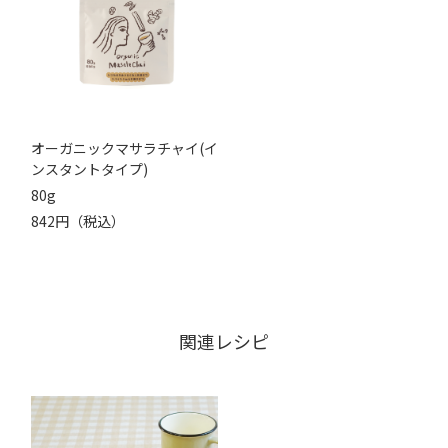
オーガニックマサラチャイ(イ
ンスタントタイプ)
80g
842円（税込）
関連レシピ