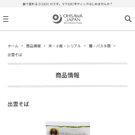
食で変わるココロとカラダ。マクロビオティックはじめませんか？
ホーム
商品情報
米・小麦・シリアル
麺・パスタ類
出雲そば
商品情報
出雲そば