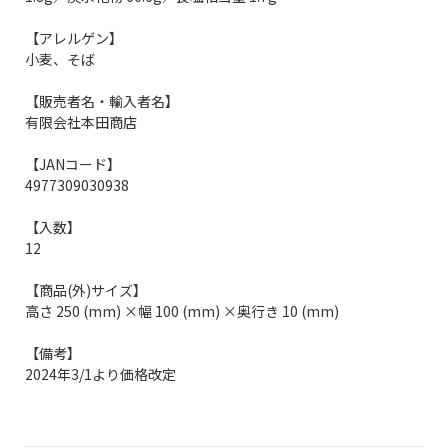
【アレルゲン】
小麦、そば
【販売者名・輸入者名】
有限会社本田商店
【JANコード】
4977309030938
【入数】
12
【商品(外)サイズ】
高さ 250 (mm) ×幅 100 (mm) ×奥行き 10 (mm)
【備考】
2024年3/1より価格改定