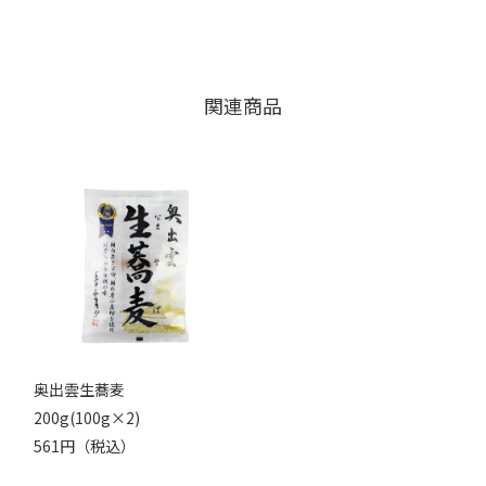
関連商品
奥出雲生蕎麦
200g(100g×2)
561円（税込）