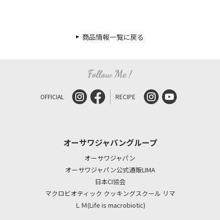
商品情報一覧に戻る
OFFICIAL
RECIPE
オーサワジャパングループ
オーサワジャパン
オーサワジャパン公式通販LIMA
日本CI協会
マクロビオティック クッキングスクール リマ
ＬＭ(Life is macrobiotic)