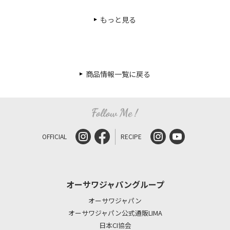
もっと見る
商品情報一覧に戻る
OFFICIAL
RECIPE
オーサワジャパングループ
オーサワジャパン
オーサワジャパン公式通販LIMA
日本CI協会