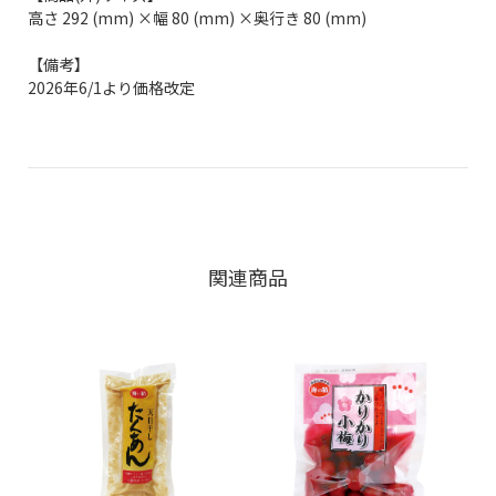
高さ 292 (mm) ×幅 80 (mm) ×奥行き 80 (mm)
【備考】
2026年6/1より価格改定
関連商品