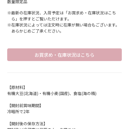
数量限定品
※最新の在庫状況、入荷予定は「お買求め・在庫状況はこち
ら」を押すとご覧いただけます。
※在庫状況によっては注文時に在庫が無い場合もございます。
あらかじめご了承ください。
お買求め・在庫状況はこちら
【原材料】
有機大豆(北海道)・有機小麦(国産)、食塩(海の精)
【開封前賞味期間】
冷暗所で2年
【開封後の保存方法】