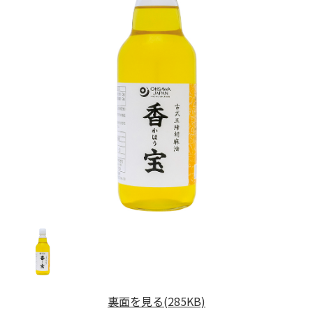
裏面を見る(285KB)