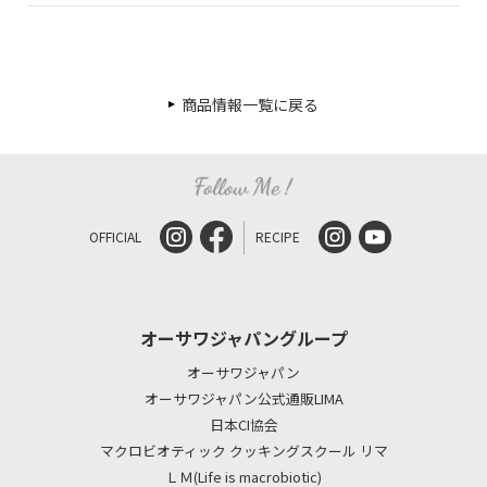
商品情報一覧に戻る
OFFICIAL
RECIPE
オーサワジャパングループ
オーサワジャパン
オーサワジャパン公式通販LIMA
日本CI協会
マクロビオティック クッキングスクール リマ
ＬＭ(Life is macrobiotic)