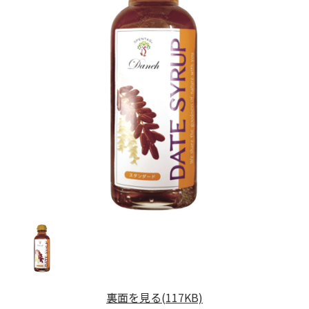
裏面を見る(117KB)