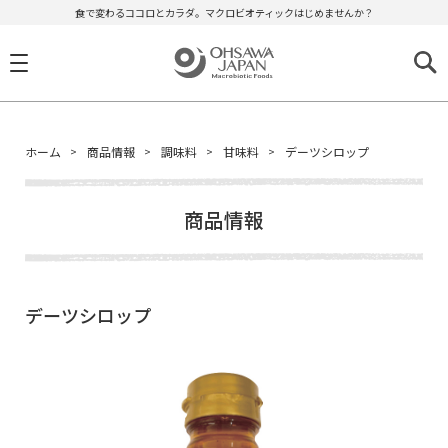
食で変わるココロとカラダ。マクロビオティックはじめませんか？
ホーム
商品情報
調味料
甘味料
デーツシロップ
商品情報
デーツシロップ