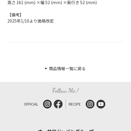
高さ 161 (mm) ×幅 52 (mm) ×奥行き 52 (mm)
【備考】
2025年1/10より価格改定
商品情報一覧に戻る
OFFICIAL
RECIPE