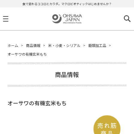
食で変わるココロとカラダ。マクロビオティックはじめませんか？
ホーム
商品情報
米・小麦・シリアル
穀類加工品
オーサワの有機玄米もち
商品情報
オーサワの有機玄米もち