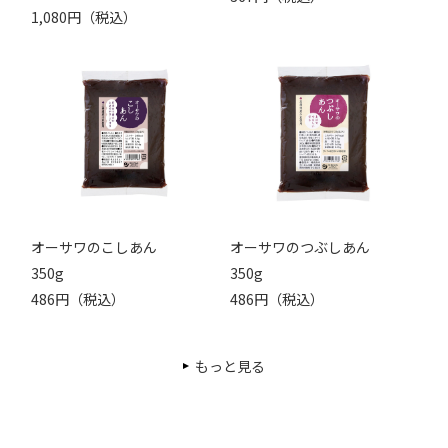
1,080円（税込）
オーサワのこしあん
オーサワのつぶしあん
350g
350g
486円（税込）
486円（税込）
もっと見る