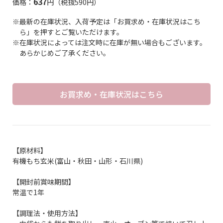
637
価格：
円（税抜590円）
※最新の在庫状況、入荷予定は「お買求め・在庫状況はこち
ら」を押すとご覧いただけます。
※在庫状況によっては注文時に在庫が無い場合もございます。
あらかじめご了承ください。
お買求め・在庫状況はこちら
【原材料】
有機もち玄米(富山・秋田・山形・石川県)
【開封前賞味期間】
常温で1年
【調理法・使用方法】