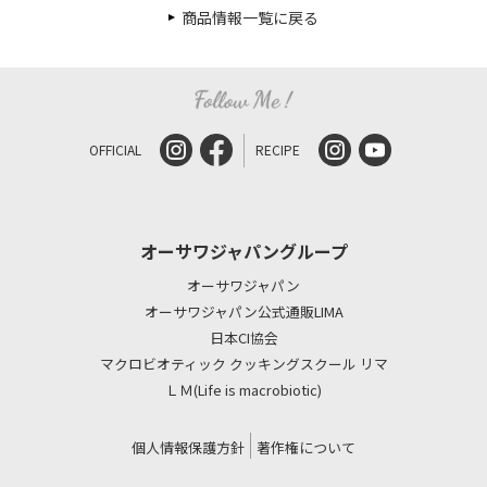
商品情報一覧に戻る
OFFICIAL
RECIPE
オーサワジャパングループ
オーサワジャパン
オーサワジャパン公式通販LIMA
日本CI協会
マクロビオティック クッキングスクール リマ
ＬＭ(Life is macrobiotic)
個人情報保護方針
著作権について