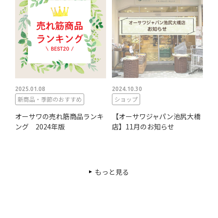
2025.01.08
2024.10.30
新商品・季節のおすすめ
ショップ
オーサワの売れ筋商品ランキ
【オーサワジャパン池尻大橋
ング 2024年版
店】11月のお知らせ
もっと見る