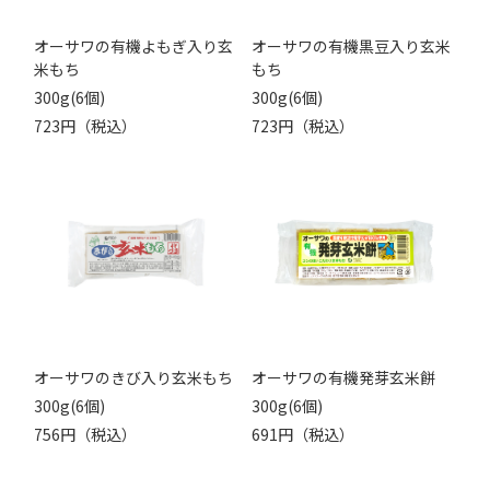
オーサワの有機よもぎ入り玄
オーサワの有機黒豆入り玄米
米もち
もち
300g(6個)
300g(6個)
723円（税込）
723円（税込）
オーサワのきび入り玄米もち
オーサワの有機発芽玄米餅
300g(6個)
300g(6個)
756円（税込）
691円（税込）