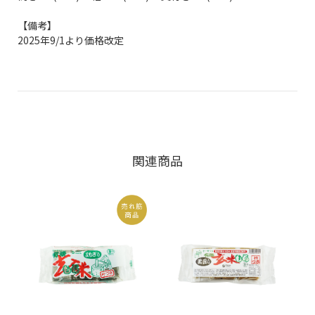
【備考】
2025年9/1より価格改定
関連商品