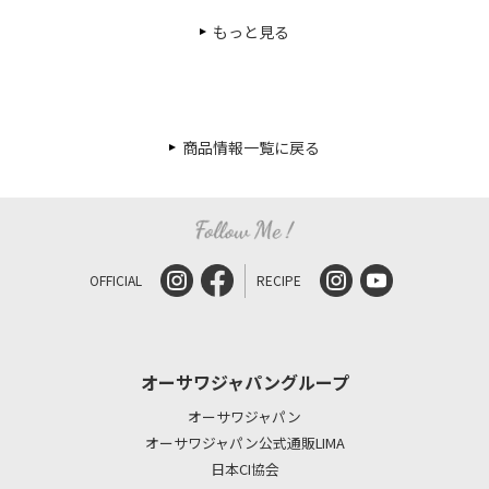
もっと見る
商品情報一覧に戻る
OFFICIAL
RECIPE
オーサワジャパングループ
オーサワジャパン
オーサワジャパン公式通販LIMA
日本CI協会