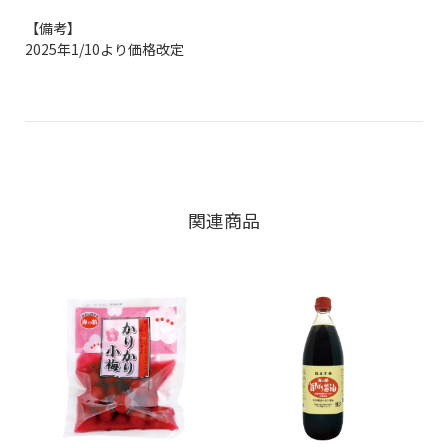
【備考】
2025年1/10より価格改定
関連商品