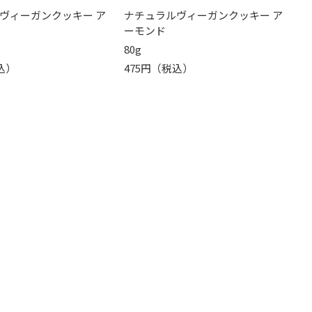
ヴィーガンクッキー ア
ナチュラルヴィーガンクッキー ア
ーモンド
80g
込）
475円（税込）