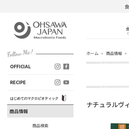
C
ホーム
商品情報
OFFICIAL
RECIPE
はじめてのマクロビオティック
ナチュラルヴィ
商品情報
商品検索