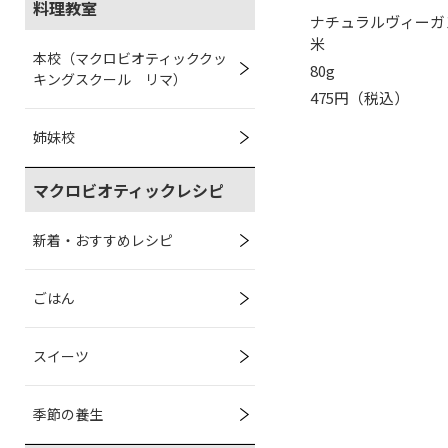
料理教室
ナチュラルヴィーガ
米
本校（マクロビオティッククッ
80g
キングスクール リマ）
475円（税込）
姉妹校
マクロビオティックレシピ
新着・おすすめレシピ
ごはん
スイーツ
季節の養生