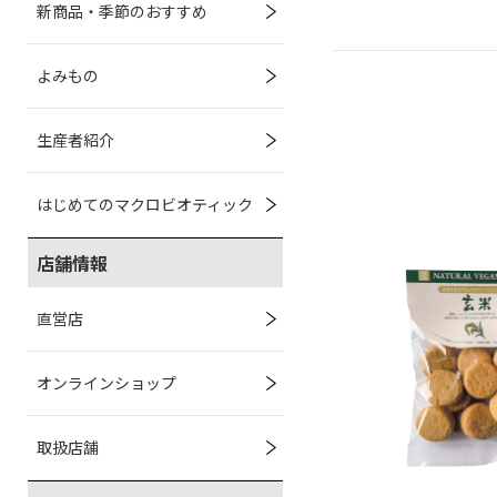
新商品・季節のおすすめ
よみもの
生産者紹介
はじめてのマクロビオティック
店舗情報
直営店
オンラインショップ
取扱店舗