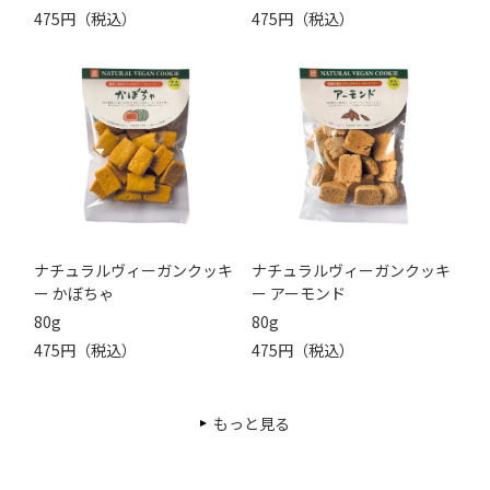
475円（税込）
475円（税込）
ナチュラルヴィーガンクッキ
ナチュラルヴィーガンクッキ
ー かぼちゃ
ー アーモンド
80g
80g
475円（税込）
475円（税込）
もっと見る