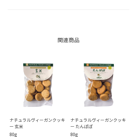
関連商品
ナチュラルヴィーガンクッキ
ナチュラルヴィーガンクッキ
ー 玄米
ー たんぽぽ
80g
80g