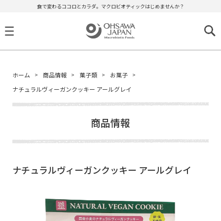
食で変わるココロとカラダ。マクロビオティックはじめませんか？
ホーム
商品情報
菓子類
お菓子
ナチュラルヴィーガンクッキー アールグレイ
商品情報
ナチュラルヴィーガンクッキー アールグレイ