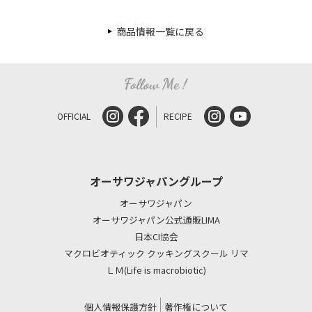
商品情報一覧に戻る
OFFICIAL
RECIPE
オーサワジャパングループ
オーサワジャパン
オーサワジャパン公式通販LIMA
日本CI協会
マクロビオティック クッキングスクール リマ
ＬＭ(Life is macrobiotic)
個人情報保護方針
著作権について