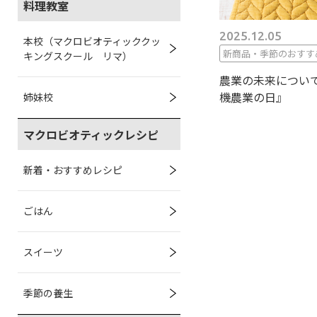
料理教室
2025.12.05
本校（マクロビオティッククッ
新商品・季節のおすす
キングスクール リマ）
農業の未来について
機農業の日』
姉妹校
マクロビオティックレシピ
新着・おすすめレシピ
ごはん
スイーツ
季節の養生