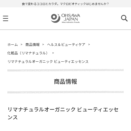
食で変わるココロとカラダ。マクロビオティックはじめませんか？
ホーム
商品情報
ヘルス＆ビューティケア
化粧品（リマナチュラル）
リマナチュラルオーガニック ビューティエッセンス
商品情報
リマナチュラルオーガニック ビューティエッセ
ンス