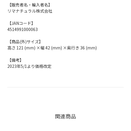
【販売者名・輸入者名】
リマナチュラル株式会社
【JANコード】
4514991000063
【商品(外)サイズ】
高さ 121 (mm) ×幅 42 (mm) ×奥行き 36 (mm)
【備考】
2023年5/1より価格改定
関連商品