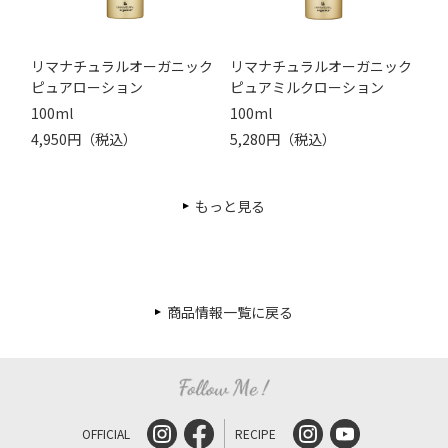
リマナチュラルオーガニック
リマナチュラルオーガニック
ピュアローション
ピュアミルクローション
100ml
100ml
4,950円（税込）
5,280円（税込）
もっと見る
商品情報一覧に戻る
OFFICIAL
RECIPE