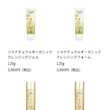
リマナチュラルオーガニック
リマナチュラルオーガニック
クレンジングジェル
クレンジングフォーム
120g
125g
3,960円（税込）
3,960円（税込）