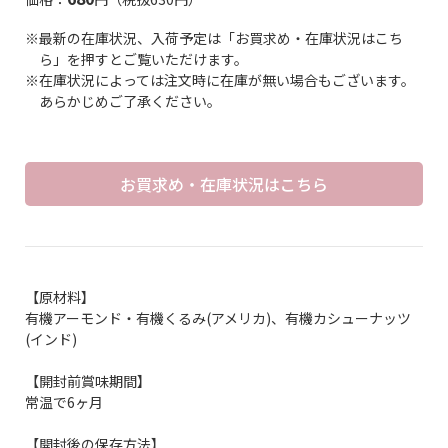
※最新の在庫状況、入荷予定は「お買求め・在庫状況はこち
ら」を押すとご覧いただけます。
※在庫状況によっては注文時に在庫が無い場合もございます。
あらかじめご了承ください。
お買求め・在庫状況はこちら
【原材料】
有機アーモンド・有機くるみ(アメリカ)、有機カシューナッツ
(インド)
【開封前賞味期間】
常温で6ヶ月
【開封後の保存方法】