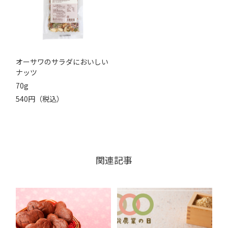
オーサワのサラダにおいしい
ナッツ
70g
540円（税込）
関連記事