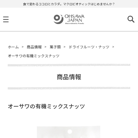
食で変わるココロとカラダ。マクロビオティックはじめませんか？
ホーム
商品情報
菓子類
ドライフルーツ・ナッツ
オーサワの有機ミックスナッツ
商品情報
オーサワの有機ミックスナッツ