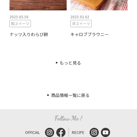
2023.05.30
2023.02.02
和スイーツ
洋スイーツ
ナッツ入りわらび餅
キャロブブラウニー
もっと見る
商品情報一覧に戻る
OFFICIAL
RECIPE