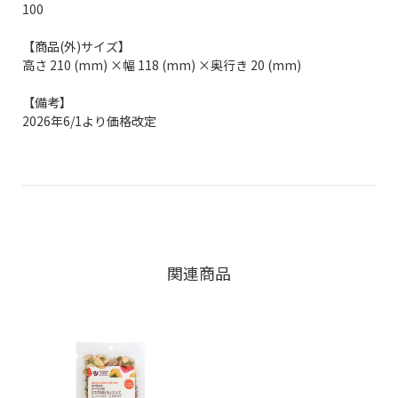
100
【商品(外)サイズ】
高さ 210 (mm) ×幅 118 (mm) ×奥行き 20 (mm)
【備考】
2026年6/1より価格改定
関連商品