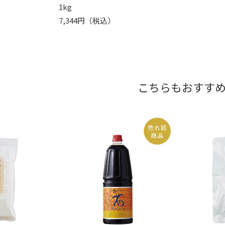
1kg
7,344円（税込）
こちらもおすす