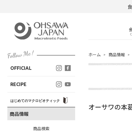
C
ホーム
商品情報
OFFICIAL
RECIPE
はじめてのマクロビオティック
オーサワの本葛
商品情報
商品検索