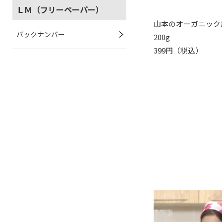
ＬＭ（フリーペーパー）
山本のオーガニック
バックナンバー
200g
399円（税込）