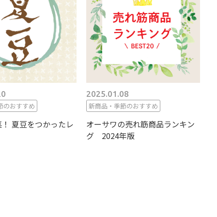
20
2025.01.08
節のおすすめ
新商品・季節のおすすめ
！ 夏豆をつかったレ
オーサワの売れ筋商品ランキン
グ 2024年版