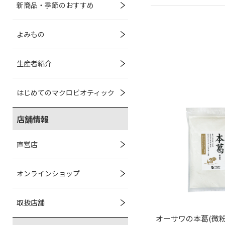
新商品・季節のおすすめ
よみもの
生産者紹介
はじめてのマクロビオティック
店舗情報
直営店
オンラインショップ
取扱店舗
オーサワの本葛(微粉