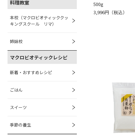
料理教室
500g
3,996円（税込）
本校（マクロビオティッククッ
キングスクール リマ）
姉妹校
マクロビオティックレシピ
新着・おすすめレシピ
ごはん
スイーツ
季節の養生