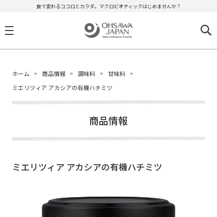
食で変わるココロとカラダ。マクロビオティックはじめませんか？
ホーム
商品情報
調味料
甘味料
ミエリツィア アカシアの有機ハチミツ
商品情報
ミエリツィア アカシアの有機ハチミツ