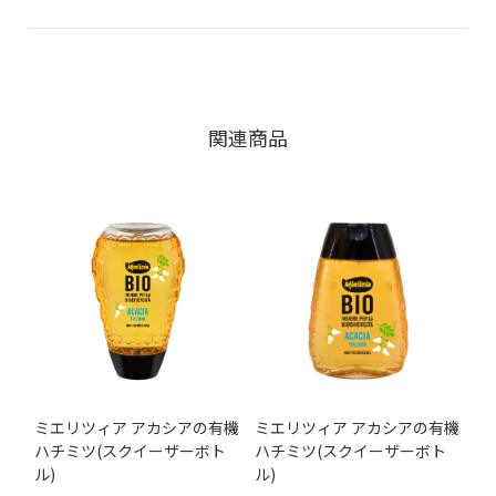
関連商品
ミエリツィア アカシアの有機
ミエリツィア アカシアの有機
ハチミツ(スクイーザーボト
ハチミツ(スクイーザーボト
ル)
ル)