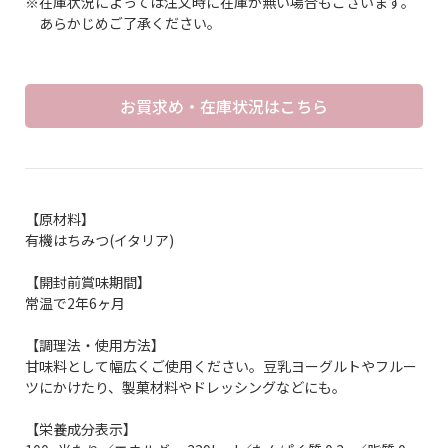
※在庫状況によっては注文時に在庫が無い場合もございます。
あらかじめご了承ください。
お買求め・在庫状況はこちら
【原材料】
有機はちみつ(イタリア)
【開封前賞味期間】
常温で2年6ヶ月
【調理法・使用方法】
甘味料として幅広くご使用ください。豆乳ヨーグルトやフルー
ツにかけたり、製菓材料やドレッシングなどにも。
【栄養成分表示】