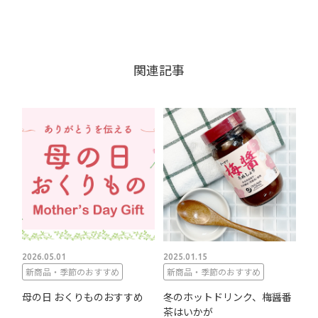
関連記事
2026.05.01
2025.01.15
新商品・季節のおすすめ
新商品・季節のおすすめ
母の日 おくりものおすすめ
冬のホットドリンク、梅醤番
茶はいかが