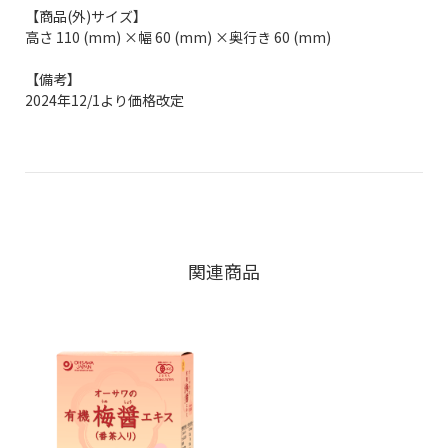
【商品(外)サイズ】
高さ 110 (mm) ×幅 60 (mm) ×奥行き 60 (mm)
【備考】
2024年12/1より価格改定
関連商品