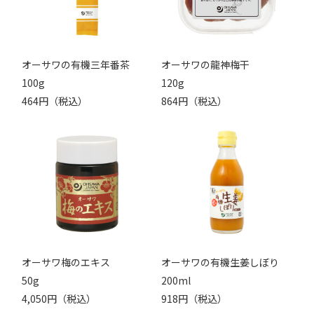
オーサワの有機三年番茶
オーサワの龍神梅干
100g
120g
464円（税込）
864円（税込）
オーサワ梅のエキス
オーサワの有機生姜しぼり
50g
200ml
4,050円（税込）
918円（税込）