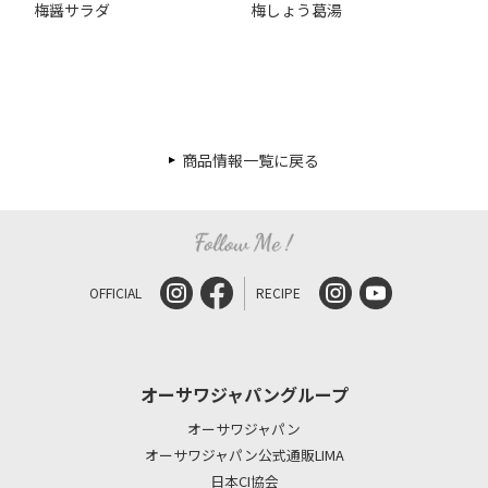
梅醤サラダ
梅しょう葛湯
商品情報一覧に戻る
OFFICIAL
RECIPE
オーサワジャパングループ
オーサワジャパン
オーサワジャパン公式通販LIMA
日本CI協会