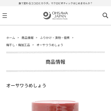
食で変わるココロとカラダ。マクロビオティックはじめませんか？
ホーム
商品情報
ふりかけ・漬物・佃煮
梅干し・梅加工品
オーサワうめしょう
商品情報
オーサワうめしょう