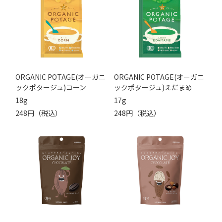
ORGANIC POTAGE(オーガニ
ORGANIC POTAGE(オーガニ
ックポタージュ)コーン
ックポタージュ)えだまめ
18g
17g
248円（税込）
248円（税込）