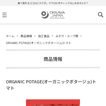
食で変わるココロとカラダ。マクロビオティックはじめませんか？
ホーム
商品情報
加工食品
みそ汁・スープ類
ORGANIC POTAGE(オーガニックポタージュ)トマト
商品情報
ORGANIC POTAGE(オーガニックポタージュ)ト
マト