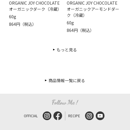
ORGANIC JOY CHOCOLATE
ORGANIC JOY CHOCOLATE
オーガニックダーク（冷蔵）
オーガニックアーモンドダー
ク（冷蔵）
60g
60g
864円（税込）
864円（税込）
もっと見る
商品情報一覧に戻る
OFFICIAL
RECIPE