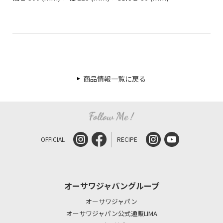
商品情報一覧に戻る
OFFICIAL
RECIPE
オーサワジャパングループ
オーサワジャパン
オーサワジャパン公式通販LIMA