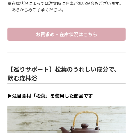
※在庫状況によっては注文時に在庫が無い場合もございます。
あらかじめご了承ください。
お買求め・在庫状況はこちら
【巡りサポート】松葉のうれしい成分で、
飲む森林浴
▶注目食材「松葉」を使用した商品です