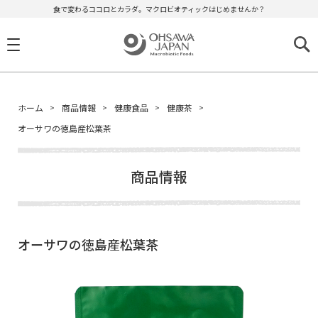
食で変わるココロとカラダ。マクロビオティックはじめませんか？
ホーム
商品情報
健康食品
健康茶
オーサワの徳島産松葉茶
商品情報
オーサワの徳島産松葉茶