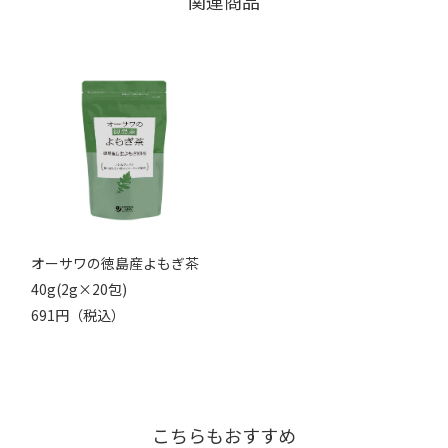
関連商品
オーサワの徳島産よもぎ茶
40g(2g×20包)
691円（税込）
こちらもおすすめ