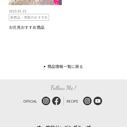
2025.03.25
新商品・季節のおすすめ
お花見おすすめ商品
商品情報一覧に戻る
OFFICIAL
RECIPE