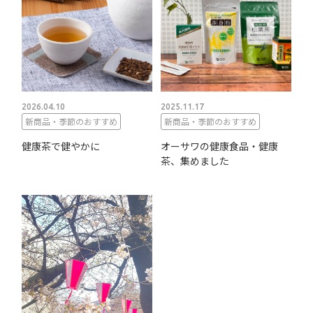
2026.04.10
2025.11.17
新商品・季節のおすすめ
新商品・季節のおすすめ
健康茶で健やかに
オーサワの健康食品・健康
茶、集めました