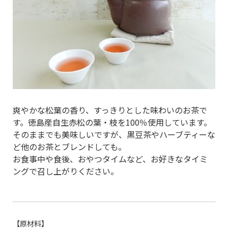
爽やかな松葉の香り、すっきりとした味わいのお茶で
す。徳島産自生赤松の葉・枝を100％使用しています。
そのままでも美味しいですが、黒豆茶やハーブティーな
ど他のお茶とブレンドしても。
お食事中や食後、おやつタイムなど、お好きなタイミ
ングで召し上がりください。
【原材料】