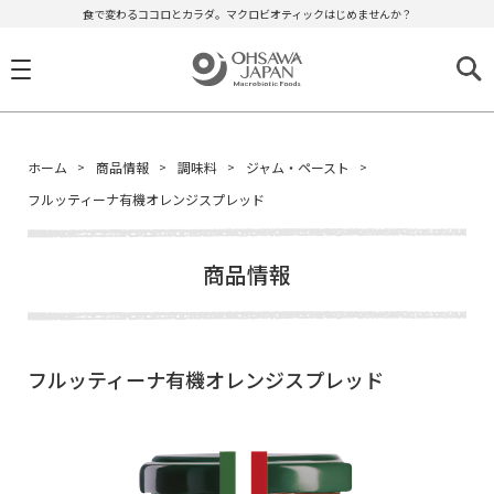
食で変わるココロとカラダ。マクロビオティックはじめませんか？
ホーム
商品情報
調味料
ジャム・ペースト
フルッティーナ有機オレンジスプレッド
商品情報
フルッティーナ有機オレンジスプレッド